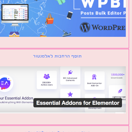
תוסף הרחבות לאלמנטור