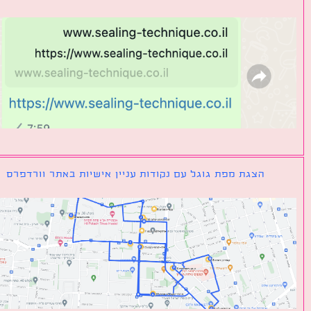
הצגת מפת גוגל עם נקודות עניין אישיות באתר וורדפרס