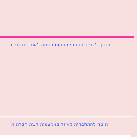
תוסף לצפיה בסטטיסטיקות כניסה לאתר וורדפרס
תוסף להתחברות לאתר באמצעות רשת חברתית