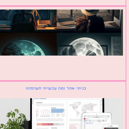
בניתי אתר ומה עכשיו? חשיפה!!