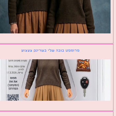
פרומפט בובה שלי בשרינק צעצוע