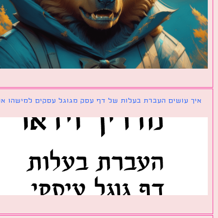
ך עושים העברת בעלות של דף עסק מגוגל עסקים למישהו אחר?