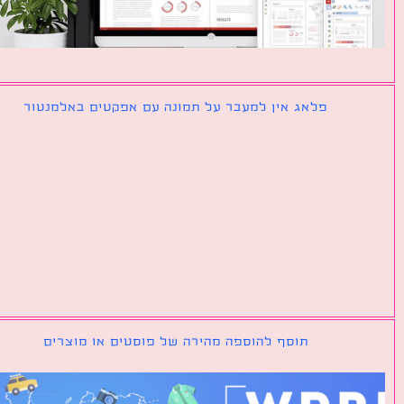
פלאג אין למעבר על תמונה עם אפקטים באלמנטור
תוסף להוספה מהירה של פוסטים או מוצרים