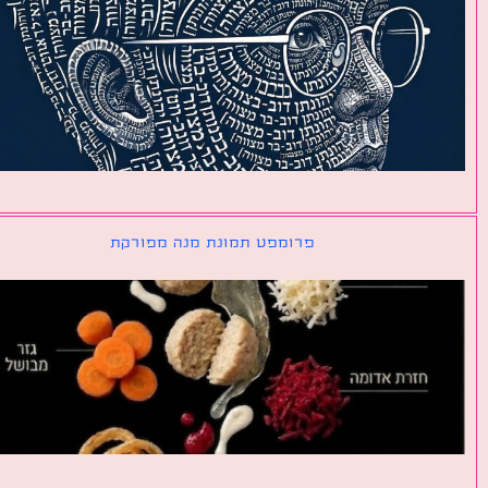
פרומפט תמונת מנה מפורקת