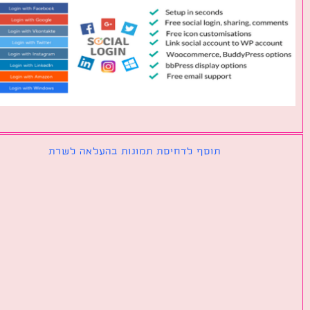
תוסף לדחיסת תמונות בהעלאה לשרת