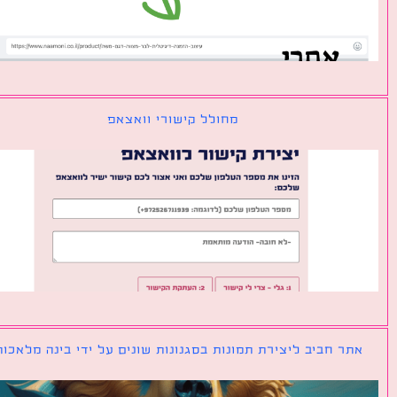
מחולל קישורי וואצאפ
ר חביב ליצירת תמונות בסגנונות שונים על ידי בינה מלאכותית