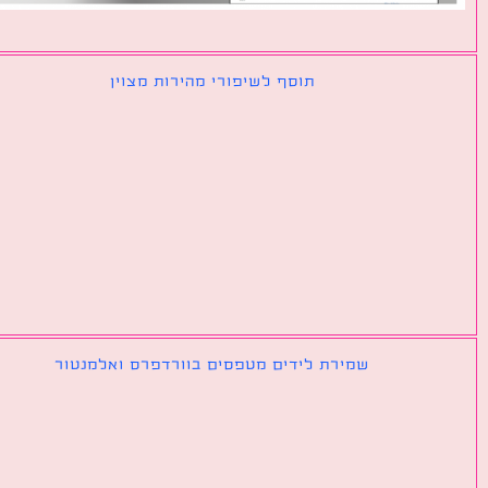
תוסף לשיפורי מהירות מצוין
שמירת לידים מטפסים בוורדפרס ואלמנטור