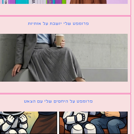
פרומפט שלי יושבת על אותיות
פרומפט על היחסים שלי עם הצאט