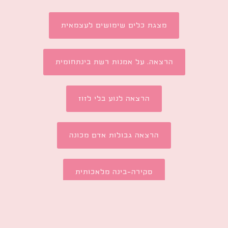
מצגת כלים שימושים לעצמאית
הרצאה. על אמנות רשת בינתחומית
הרצאה לנוע בלי לזוז
הרצאה גבולות אדם מכונה
סקירה-בינה מלאכותית
סוכני בינה מלאכותית