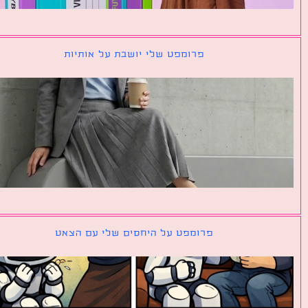
פרומפט שלי יושבת על אותיות
פרומפט על היחסים שלי עם הצאט