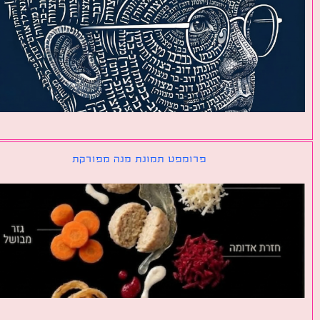
פרומפט תמונת מנה מפורקת