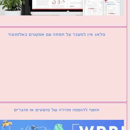
פלאג אין למעבר על תמונה עם אפקטים באלמנטור
תוסף להוספה מהירה של פוסטים או מוצרים