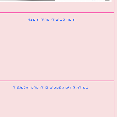
תוסף לשיפורי מהירות מצוין
שמירת לידים מטפסים בוורדפרס ואלמנטור