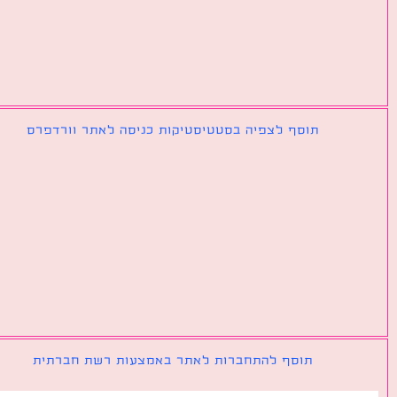
תוסף לצפיה בסטטיסטיקות כניסה לאתר וורדפרס
תוסף להתחברות לאתר באמצעות רשת חברתית