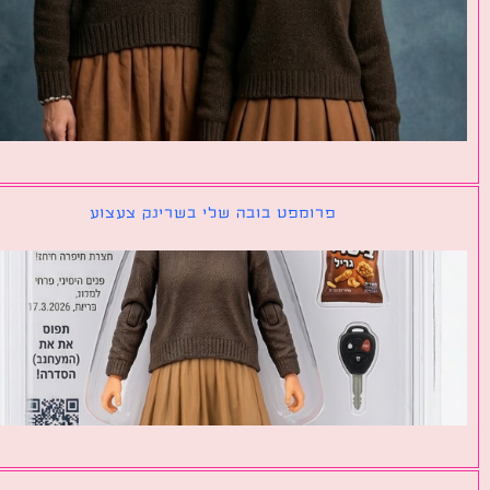
פרומפט בובה שלי בשרינק צעצוע