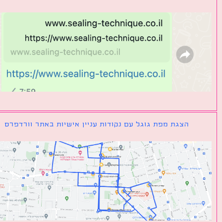
הצגת מפת גוגל עם נקודות עניין אישיות באתר וורדפרס