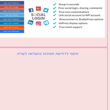
תוסף לדחיסת תמונות בהעלאה לשרת