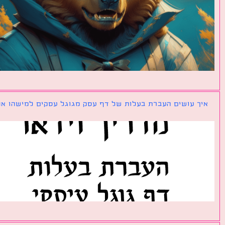
ך עושים העברת בעלות של דף עסק מגוגל עסקים למישהו אחר?