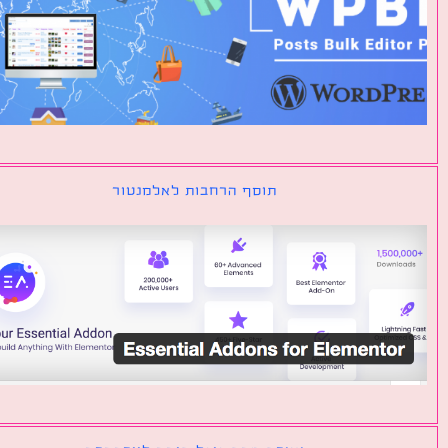
תוסף הרחבות לאלמנטור