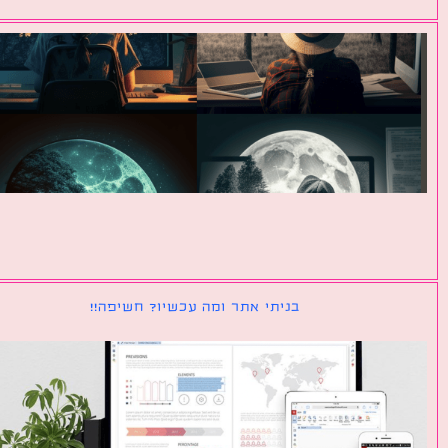
בניתי אתר ומה עכשיו? חשיפה!!