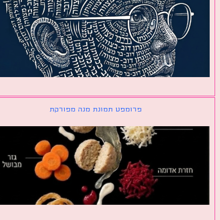
פרומפט תמונת מנה מפורקת