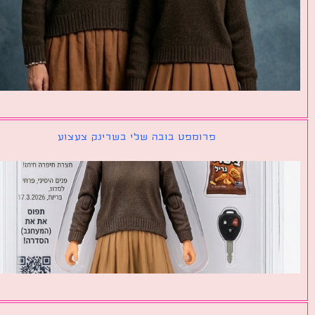
פרומפט בובה שלי בשרינק צעצוע