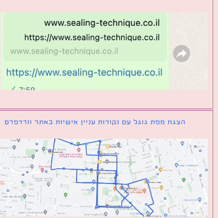
הצגת מפת גוגל עם נקודות עניין אישיות באתר וורדפרס