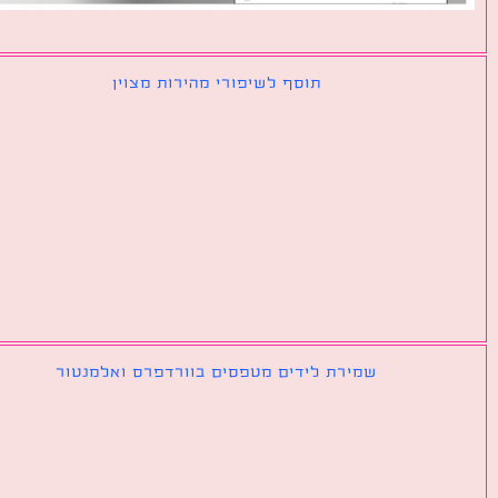
תוסף לשיפורי מהירות מצוין
שמירת לידים מטפסים בוורדפרס ואלמנטור