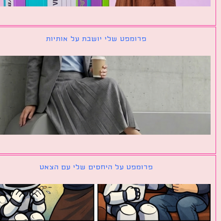
פרומפט שלי יושבת על אותיות
פרומפט על היחסים שלי עם הצאט