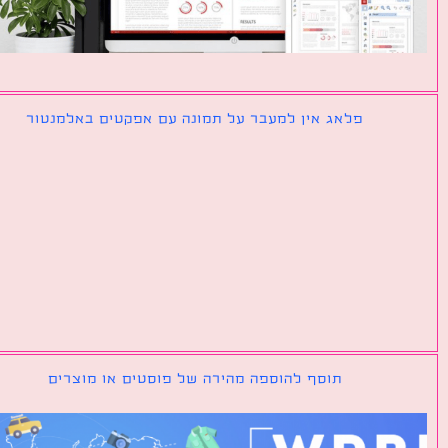
פלאג אין למעבר על תמונה עם אפקטים באלמנטור
תוסף להוספה מהירה של פוסטים או מוצרים