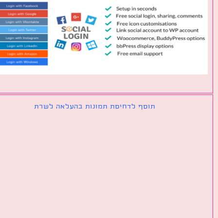
תוסף לדחיסת תמונות בהעלאה לשרת