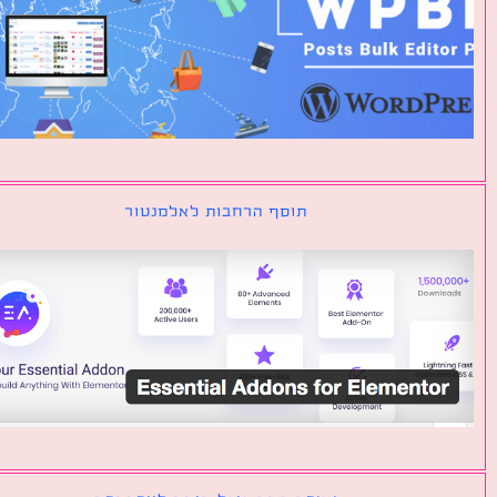
תוסף הרחבות לאלמנטור