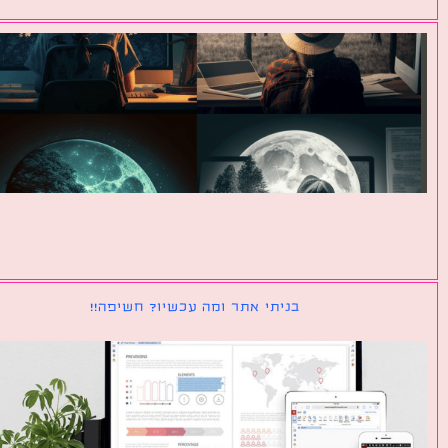
בניתי אתר ומה עכשיו? חשיפה!!