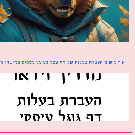
ך עושים העברת בעלות של דף עסק מגוגל עסקים למישהו אחר?