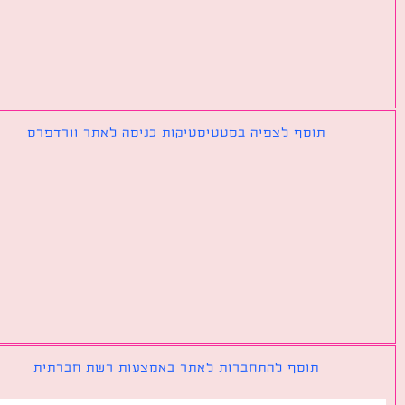
תוסף לצפיה בסטטיסטיקות כניסה לאתר וורדפרס
תוסף להתחברות לאתר באמצעות רשת חברתית