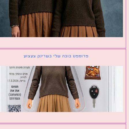
פרומפט בובה שלי בשרינק צעצוע