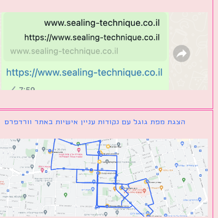
הצגת מפת גוגל עם נקודות עניין אישיות באתר וורדפרס