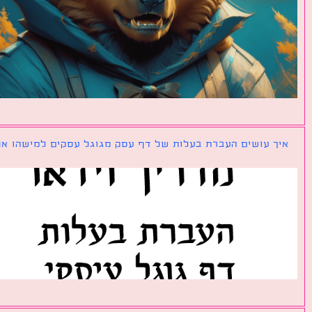
ך עושים העברת בעלות של דף עסק מגוגל עסקים למישהו אחר?