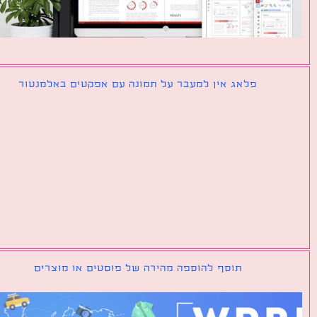
פלאג אין למעבר על תמונה עם אפקטים באלמנטור
תוסף להוספה מהירה של פוסטים או מוצרים