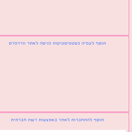
תוסף לצפיה בסטטיסטיקות כניסה לאתר וורדפרס
תוסף להתחברות לאתר באמצעות רשת חברתית