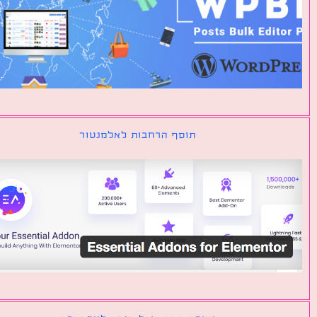
תוסף הרחבות לאלמנטור