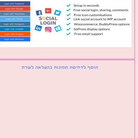
תוסף לדחיסת תמונות בהעלאה לשרת