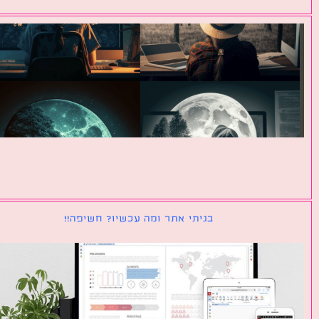
בניתי אתר ומה עכשיו? חשיפה!!