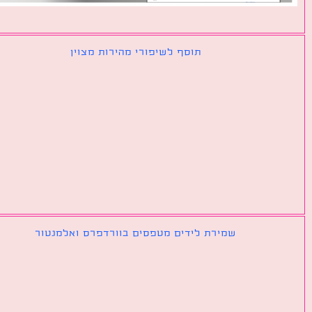
תוסף לשיפורי מהירות מצוין
שמירת לידים מטפסים בוורדפרס ואלמנטור