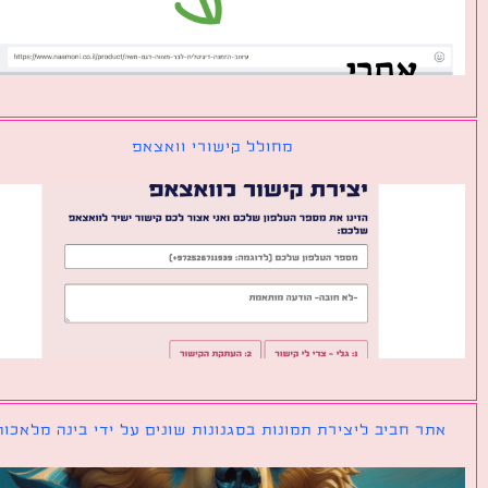
מחולל קישורי וואצאפ
ר חביב ליצירת תמונות בסגנונות שונים על ידי בינה מלאכותית