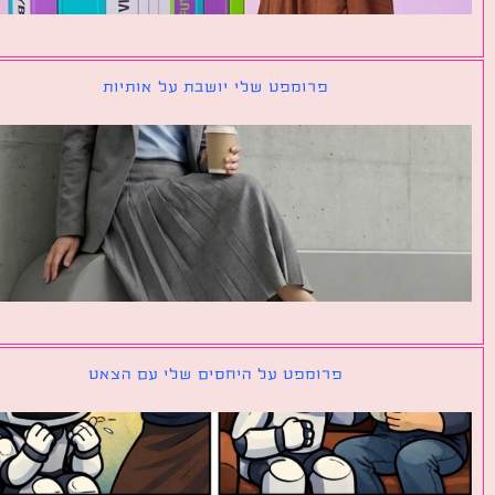
פרומפט שלי יושבת על אותיות
פרומפט על היחסים שלי עם הצאט