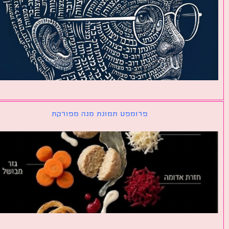
פרומפט תמונת מנה מפורקת