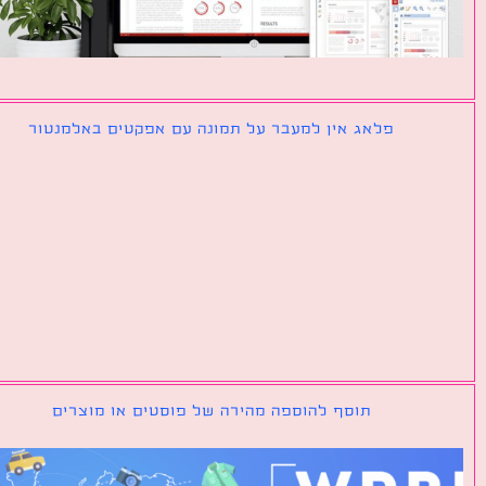
פלאג אין למעבר על תמונה עם אפקטים באלמנטור
תוסף להוספה מהירה של פוסטים או מוצרים