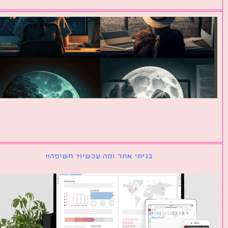
בניתי אתר ומה עכשיו? חשיפה!!