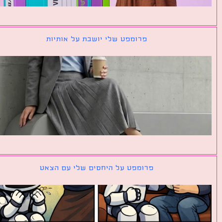
פרומפט שלי יושבת על אותיות
פרומפט על היחסים שלי עם הצאט