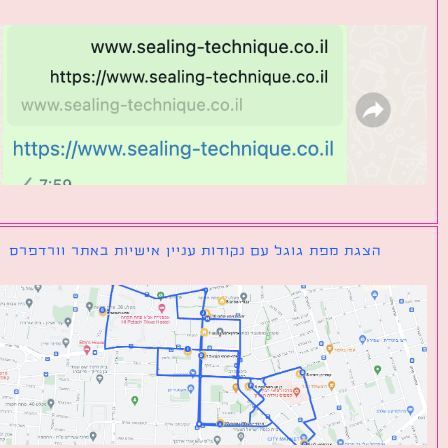
הצגת מפת גוגל עם נקודות עניין אישיות באתר וורדפרס