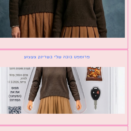
פרומפט בובה שלי בשרינק צעצוע