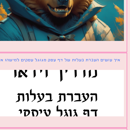
ך עושים העברת בעלות של דף עסק מגוגל עסקים למישהו אחר?