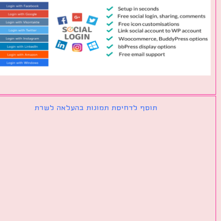
תוסף לדחיסת תמונות בהעלאה לשרת