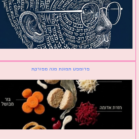
פרומפט תמונת מנה מפורקת