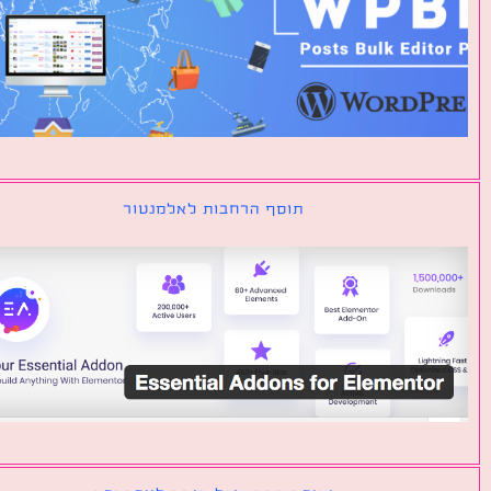
תוסף הרחבות לאלמנטור