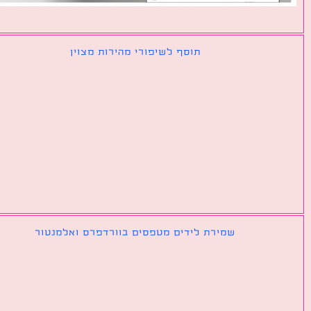
תוסף לשיפורי מהירות מצוין
שמירת לידים מטפסים בוורדפרס ואלמנטור