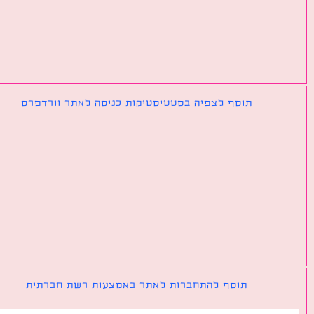
תוסף לצפיה בסטטיסטיקות כניסה לאתר וורדפרס
תוסף להתחברות לאתר באמצעות רשת חברתית