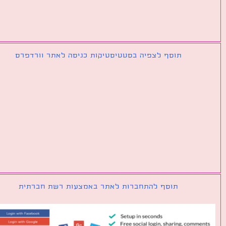
תוסף לצפיה בסטטיסטיקות כניסה לאתר וורדפרס
תוסף להתחברות לאתר באמצעות רשת חברתית