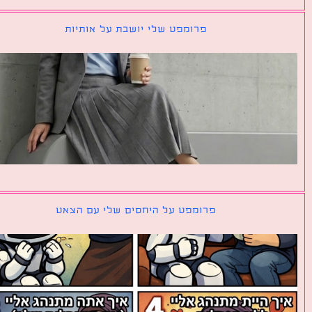
פרומפט שלי יושבת על אותיות
פרומפט על היחסים שלי עם הצאט