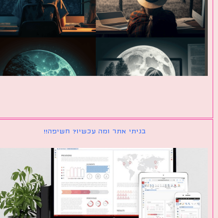
בניתי אתר ומה עכשיו? חשיפה!!