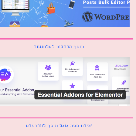
תוסף הרחבות לאלמנטור
יצירת מפת גוגל תוסף לוורדפרס