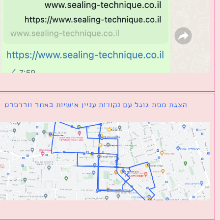
הצגת מפת גוגל עם נקודות עניין אישיות באתר וורדפרס