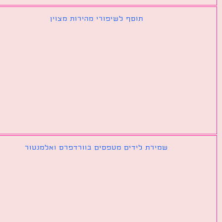
תוסף לשיפורי מהירות מצוין
שמירת לידים מטפסים בוורדפרס ואלמנטור