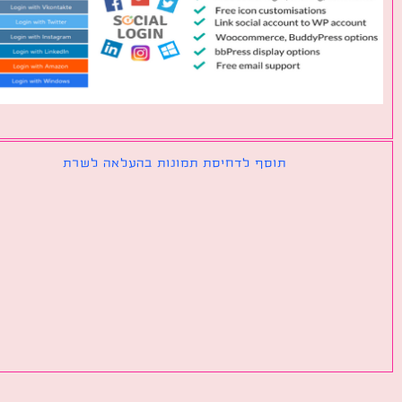
תוסף לדחיסת תמונות בהעלאה לשרת