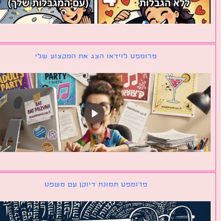
פרומפט לוידאו הצג את המקצוע שלי
פרומפט תמונת דיוקן עם משפט