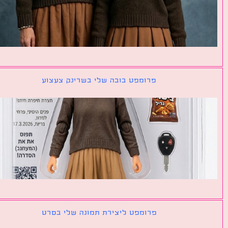
פרומפט בובה שלי בשרינק צעצוע
פרומפט ליצירת תמונה שלי בסרט