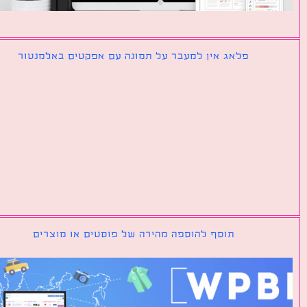
פלאג אין למעבר על תמונה עם אפקטים באלמנטור
תוסף להוספה מהירה של פוסטים או מוצרים