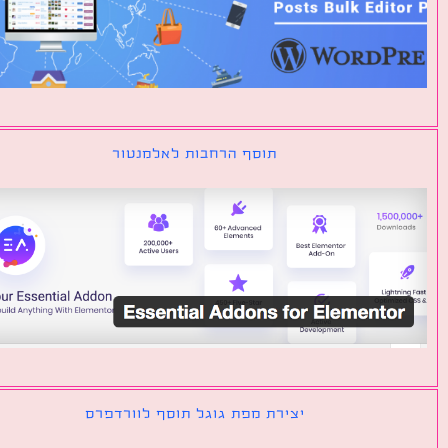
תוסף הרחבות לאלמנטור
יצירת מפת גוגל תוסף לוורדפרס