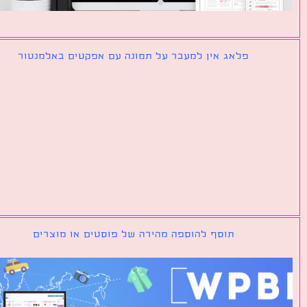
פלאג אין למעבר על תמונה עם אפקטים באלמנטור
תוסף להוספה מהירה של פוסטים או מוצרים