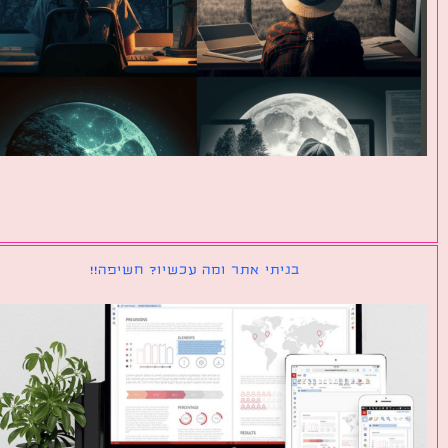
בניתי אתר ומה עכשיו? חשיפה!!