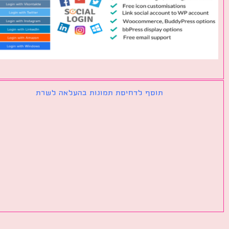
תוסף לדחיסת תמונות בהעלאה לשרת