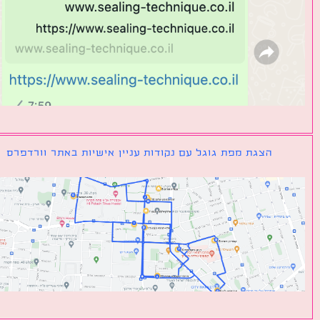
הצגת מפת גוגל עם נקודות עניין אישיות באתר וורדפרס