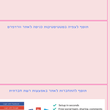
תוסף לצפיה בסטטיסטיקות כניסה לאתר וורדפרס
תוסף להתחברות לאתר באמצעות רשת חברתית