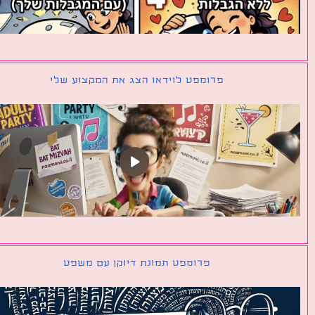
פרומפט לוידאו הצג את המקצוע שלי
פרומפט תמונת דיוקן עם משפט