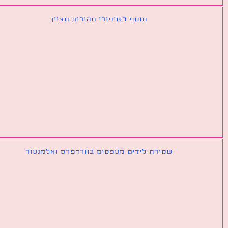
תוסף לשיפורי מהירות מצוין
שמירת לידים מטפסים בוורדפרס ואלמנטור