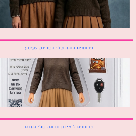
פרומפט בובה שלי בשרינק צעצוע
פרומפט ליצירת תמונה שלי בסרט