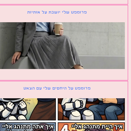
פרומפט שלי יושבת על אותיות
פרומפט על היחסים שלי עם הצאט