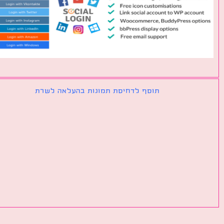
תוסף לדחיסת תמונות בהעלאה לשרת