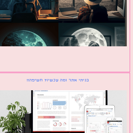
בניתי אתר ומה עכשיו? חשיפה!!