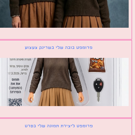
פרומפט בובה שלי בשרינק צעצוע
פרומפט ליצירת תמונה שלי בסרט