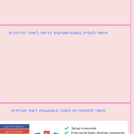
תוסף לצפיה בסטטיסטיקות כניסה לאתר וורדפרס
תוסף להתחברות לאתר באמצעות רשת חברתית