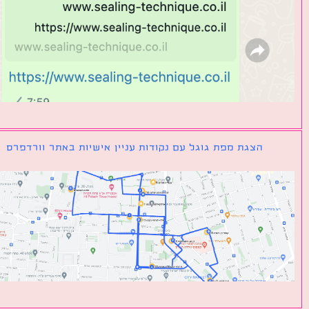
הצגת מפת גוגל עם נקודות עניין אישיות באתר וורדפרס