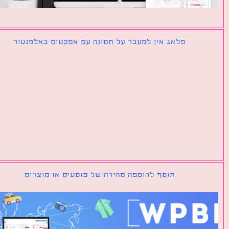
פלאג אין למעבר על תמונה עם אפקטים באלמנטור
תוסף להוספה מהירה של פוסטים או מוצרים