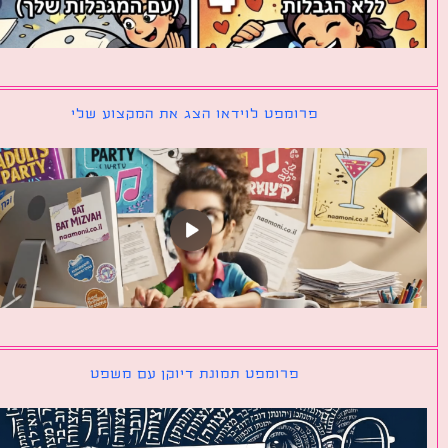
פרומפט לוידאו הצג את המקצוע שלי
פרומפט תמונת דיוקן עם משפט