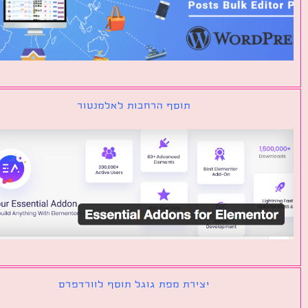
תוסף הרחבות לאלמנטור
יצירת מפת גוגל תוסף לוורדפרס