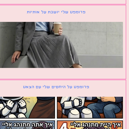
פרומפט שלי יושבת על אותיות
פרומפט על היחסים שלי עם הצאט