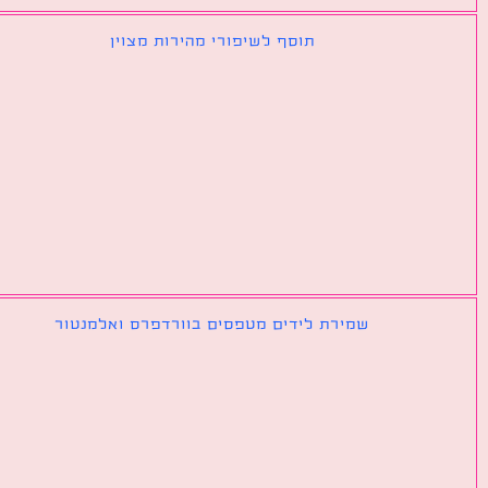
תוסף לשיפורי מהירות מצוין
שמירת לידים מטפסים בוורדפרס ואלמנטור