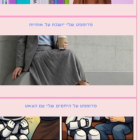
פרומפט שלי יושבת על אותיות
פרומפט על היחסים שלי עם הצאט