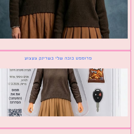
פרומפט בובה שלי בשרינק צעצוע