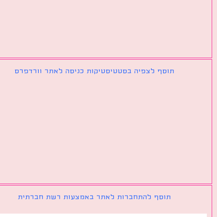
תוסף לצפיה בסטטיסטיקות כניסה לאתר וורדפרס
תוסף להתחברות לאתר באמצעות רשת חברתית