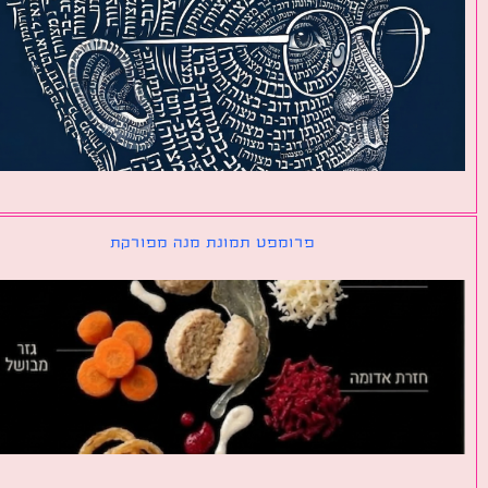
פרומפט תמונת מנה מפורקת