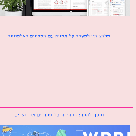
פלאג אין למעבר על תמונה עם אפקטים באלמנטור
תוסף להוספה מהירה של פוסטים או מוצרים