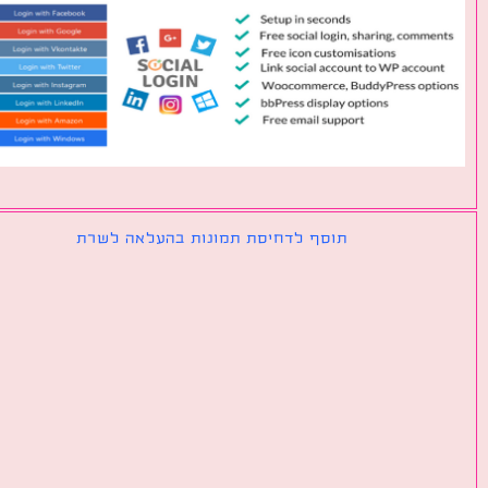
תוסף לדחיסת תמונות בהעלאה לשרת