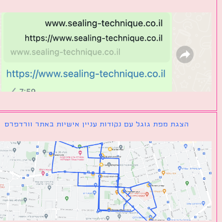
הצגת מפת גוגל עם נקודות עניין אישיות באתר וורדפרס