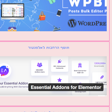
תוסף הרחבות לאלמנטור