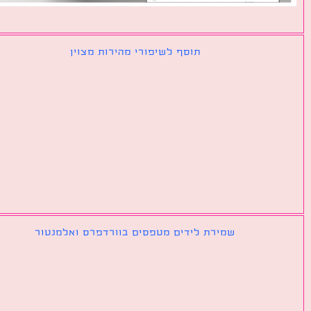
תוסף לשיפורי מהירות מצוין
שמירת לידים מטפסים בוורדפרס ואלמנטור