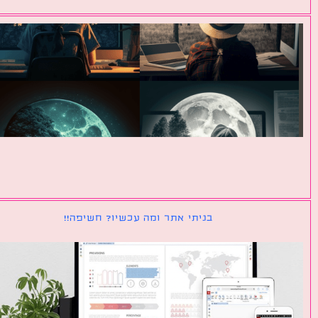
בניתי אתר ומה עכשיו? חשיפה!!