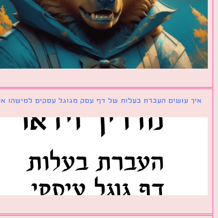
ך עושים העברת בעלות של דף עסק מגוגל עסקים למישהו אחר?