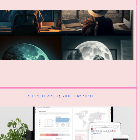
בניתי אתר ומה עכשיו? חשיפה!!