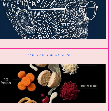
פרומפט תמונת מנה מפורקת