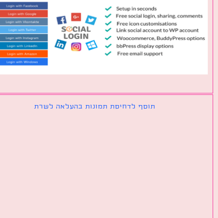
תוסף לדחיסת תמונות בהעלאה לשרת