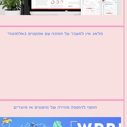
פלאג אין למעבר על תמונה עם אפקטים באלמנטור
תוסף להוספה מהירה של פוסטים או מוצרים