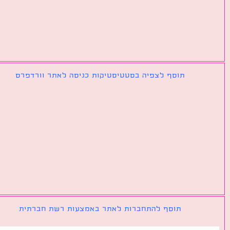
תוסף לצפיה בסטטיסטיקות כניסה לאתר וורדפרס
תוסף להתחברות לאתר באמצעות רשת חברתית