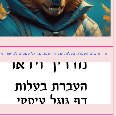
ך עושים העברת בעלות של דף עסק מגוגל עסקים למישהו אחר?