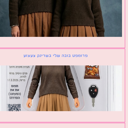
פרומפט בובה שלי בשרינק צעצוע