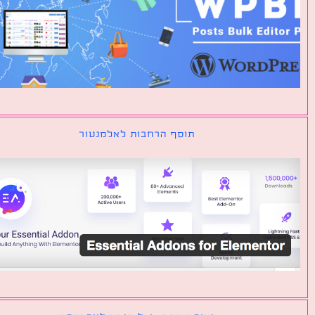
תוסף הרחבות לאלמנטור