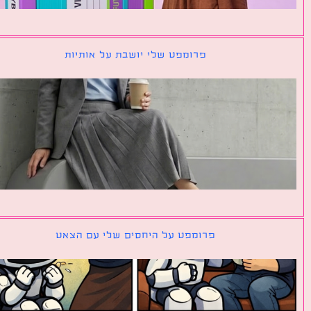
פרומפט שלי יושבת על אותיות
פרומפט על היחסים שלי עם הצאט