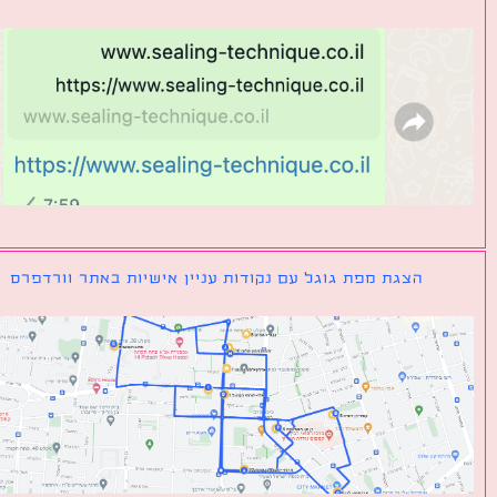
הצגת מפת גוגל עם נקודות עניין אישיות באתר וורדפרס