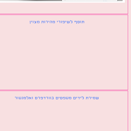
תוסף לשיפורי מהירות מצוין
שמירת לידים מטפסים בוורדפרס ואלמנטור