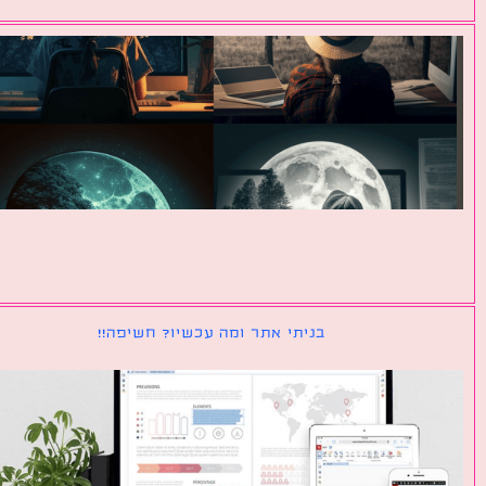
בניתי אתר ומה עכשיו? חשיפה!!