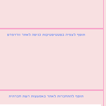
תוסף לצפיה בסטטיסטיקות כניסה לאתר וורדפרס
תוסף להתחברות לאתר באמצעות רשת חברתית