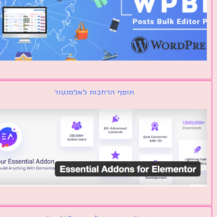
תוסף הרחבות לאלמנטור