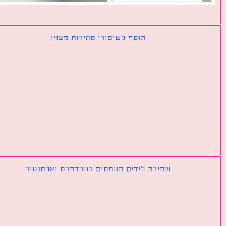
תוסף לשיפורי מהירות מצוין
שמירת לידים מטפסים בוורדפרס ואלמנטור