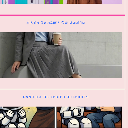
פרומפט שלי יושבת על אותיות
פרומפט על היחסים שלי עם הצאט