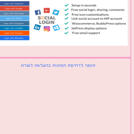
תוסף לדחיסת תמונות בהעלאה לשרת