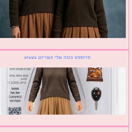
פרומפט בובה שלי בשרינק צעצוע