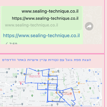
הצגת מפת גוגל עם נקודות עניין אישיות באתר וורדפרס