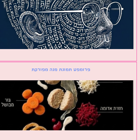
פרומפט תמונת מנה מפורקת