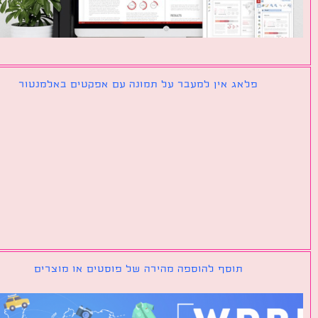
פלאג אין למעבר על תמונה עם אפקטים באלמנטור
תוסף להוספה מהירה של פוסטים או מוצרים