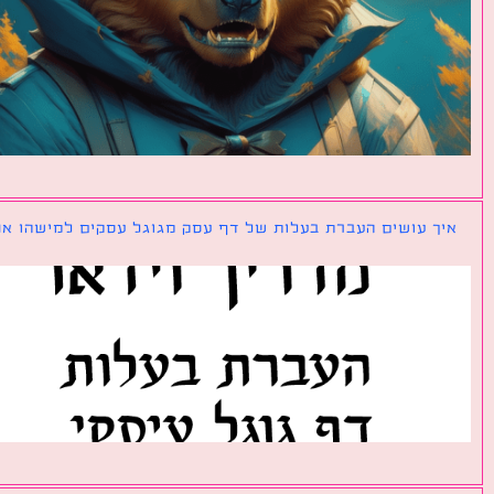
ך עושים העברת בעלות של דף עסק מגוגל עסקים למישהו אחר?