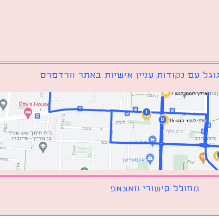
גל עם נקודות עניין אישיות באתר וורדפרס
מחולל קישורי וואצאפ