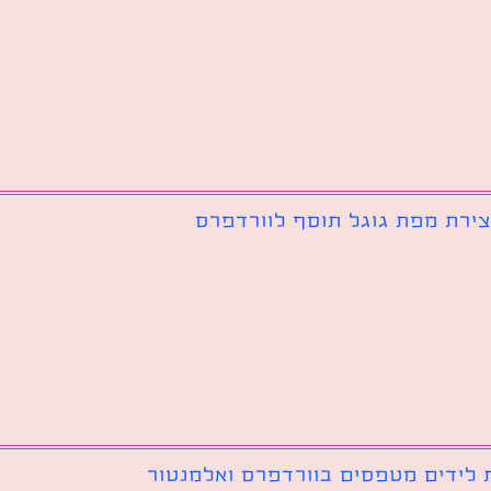
צירת מפת גוגל תוסף לוורדפרס
 לידים מטפסים בוורדפרס ואלמנטור