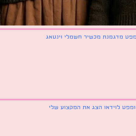
פט מדגמנת מכשיר חשמלי וינטאג
מפט לוידאו הצג את המקצוע שלי