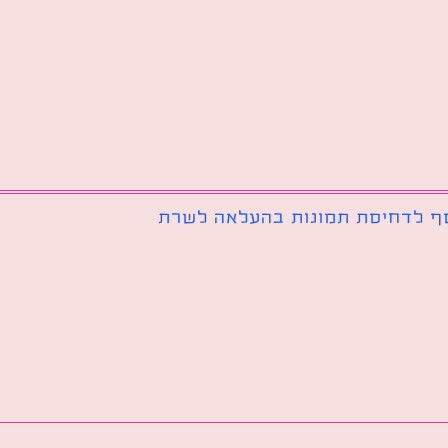
ף לדחיסת תמונות בהעלאה לשרת