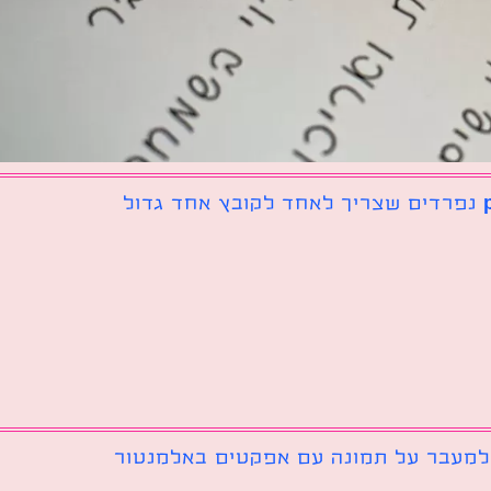
 למעבר על תמונה עם אפקטים באלמנטור