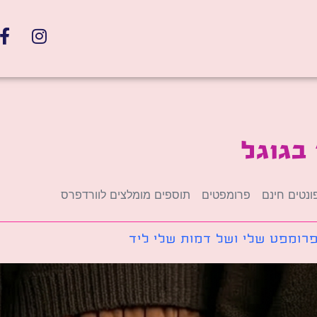
בגוגל
ונטים חינם
פרומפטים
תוספים מומלצים לוורדפרס
רומפט שלי ושל דמות שלי ליד