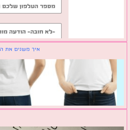
איך משנים את הכ