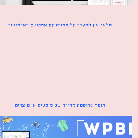
פלאג אין למעבר על תמונה עם אפקטים באלמנטור
תוסף להוספה מהירה של פוסטים או מוצרים