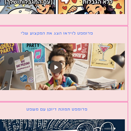
פרומפט לוידאו הצג את המקצוע שלי
פרומפט תמונת דיוקן עם משפט