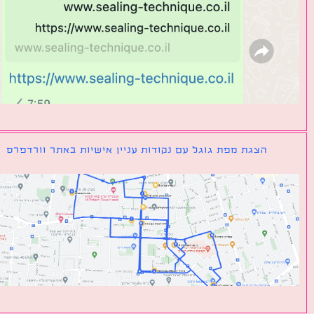
הצגת מפת גוגל עם נקודות עניין אישיות באתר וורדפרס