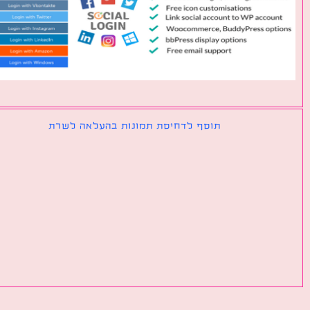
תוסף לדחיסת תמונות בהעלאה לשרת