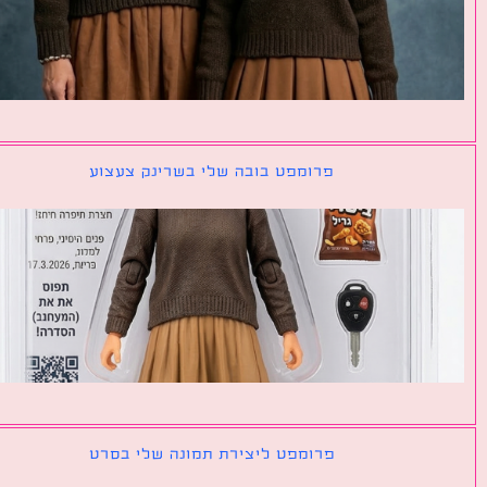
פרומפט בובה שלי בשרינק צעצוע
פרומפט ליצירת תמונה שלי בסרט