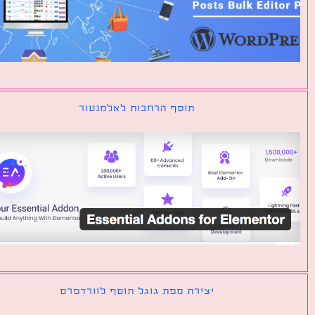
תוסף הרחבות לאלמנטור
יצירת מפת גוגל תוסף לוורדפרס