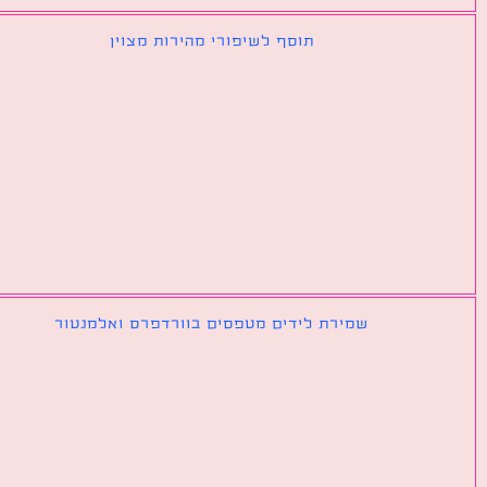
תוסף לשיפורי מהירות מצוין
שמירת לידים מטפסים בוורדפרס ואלמנטור