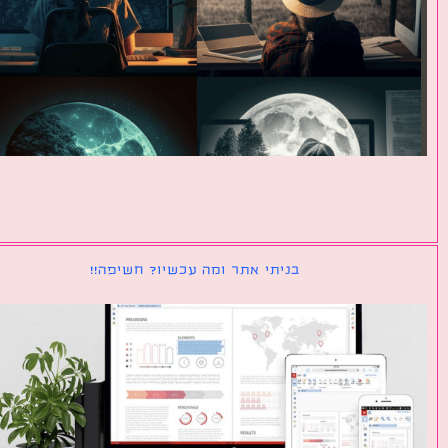
בניתי אתר ומה עכשיו? חשיפה!!