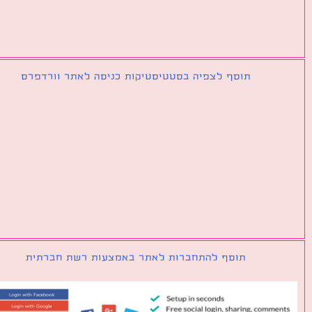
תוסף לצפיה בסטטיסטיקות כניסה לאתר וורדפרס
תוסף להתחברות לאתר באמצעות רשת חברתית