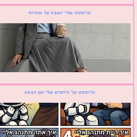
פרומפט שלי יושבת על אותיות
פרומפט על היחסים שלי עם הצאט