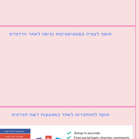
תוסף לצפיה בסטטיסטיקות כניסה לאתר וורדפרס
תוסף להתחברות לאתר באמצעות רשת חברתית