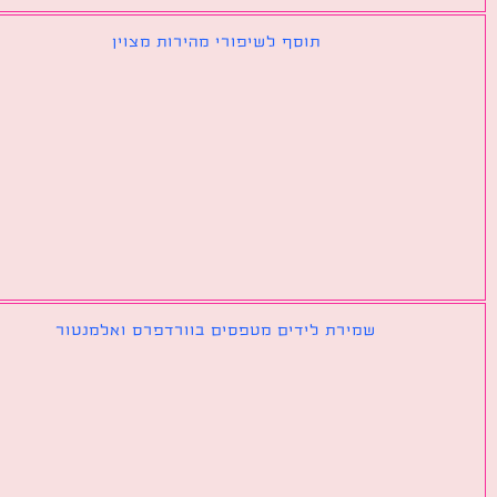
תוסף לשיפורי מהירות מצוין
שמירת לידים מטפסים בוורדפרס ואלמנטור