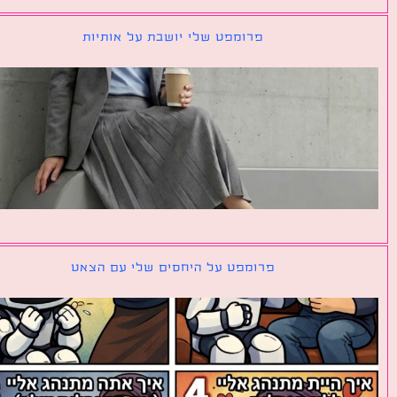
פרומפט שלי יושבת על אותיות
פרומפט על היחסים שלי עם הצאט