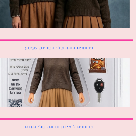
פרומפט בובה שלי בשרינק צעצוע
פרומפט ליצירת תמונה שלי בסרט