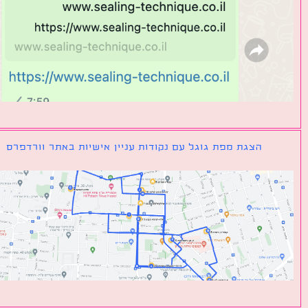
הצגת מפת גוגל עם נקודות עניין אישיות באתר וורדפרס