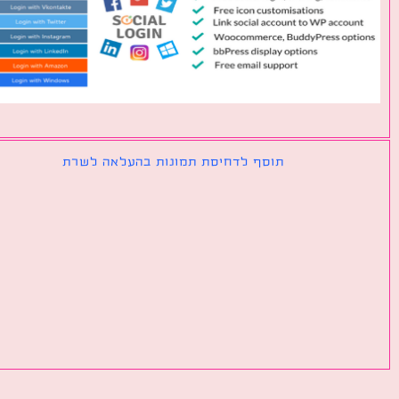
תוסף לדחיסת תמונות בהעלאה לשרת