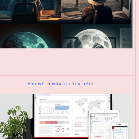
בניתי אתר ומה עכשיו? חשיפה!!