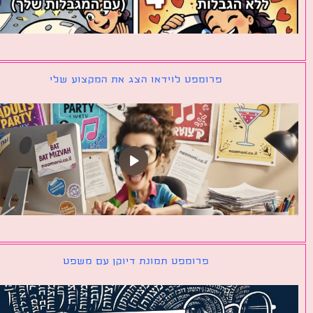
פרומפט לוידאו הצג את המקצוע שלי
פרומפט תמונת דיוקן עם משפט