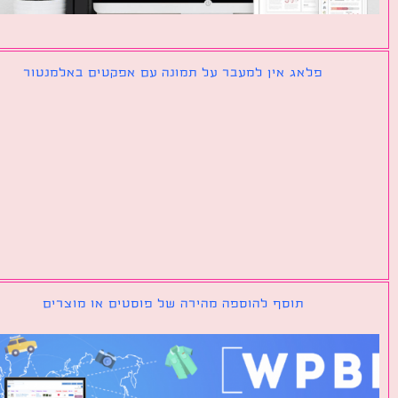
פלאג אין למעבר על תמונה עם אפקטים באלמנטור
תוסף להוספה מהירה של פוסטים או מוצרים