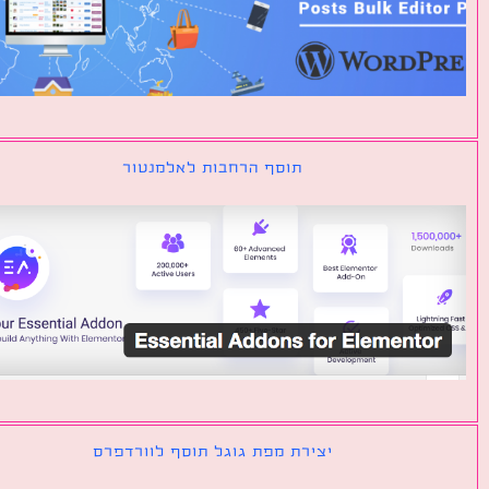
תוסף הרחבות לאלמנטור
יצירת מפת גוגל תוסף לוורדפרס