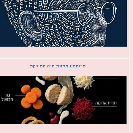
פרומפט תמונת מנה מפורקת