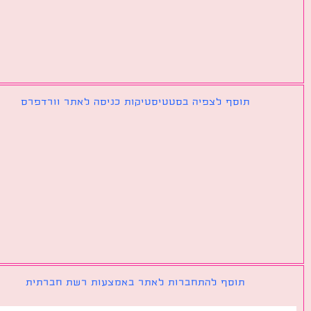
תוסף לצפיה בסטטיסטיקות כניסה לאתר וורדפרס
תוסף להתחברות לאתר באמצעות רשת חברתית