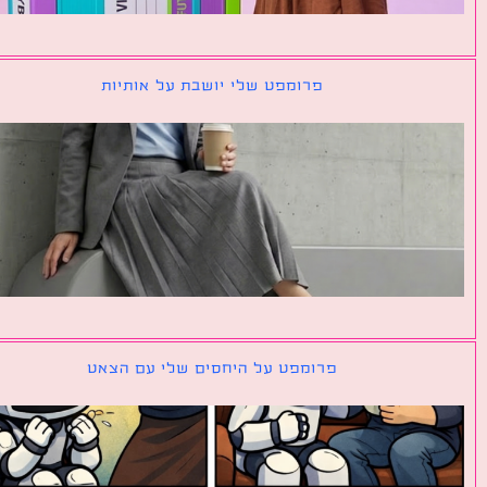
פרומפט שלי יושבת על אותיות
פרומפט על היחסים שלי עם הצאט