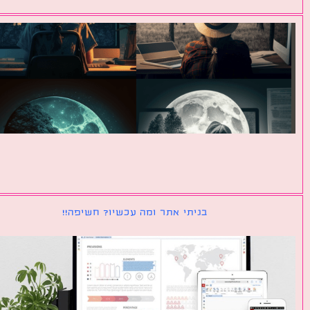
בניתי אתר ומה עכשיו? חשיפה!!