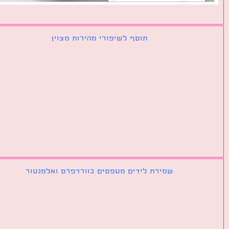
תוסף לשיפורי מהירות מצוין
שמירת לידים מטפסים בוורדפרס ואלמנטור