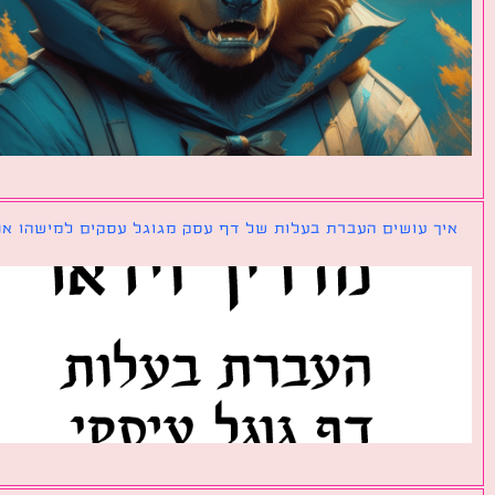
ך עושים העברת בעלות של דף עסק מגוגל עסקים למישהו אחר?