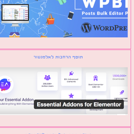
תוסף הרחבות לאלמנטור