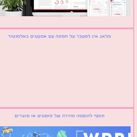
פלאג אין למעבר על תמונה עם אפקטים באלמנטור
תוסף להוספה מהירה של פוסטים או מוצרים