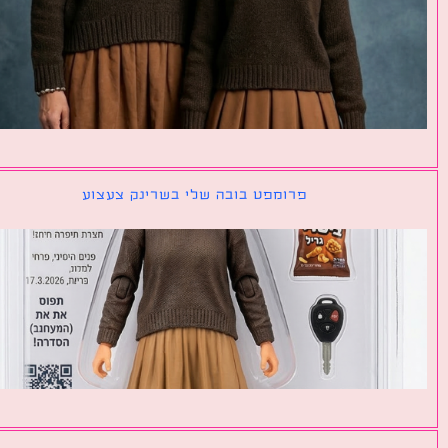
פרומפט בובה שלי בשרינק צעצוע