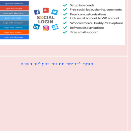
תוסף לדחיסת תמונות בהעלאה לשרת