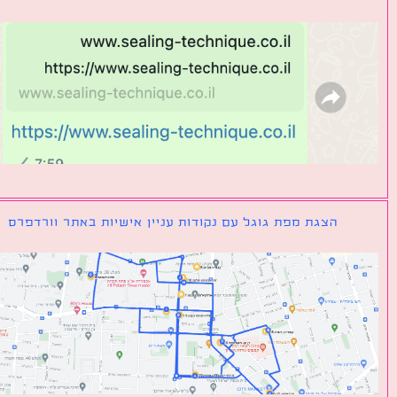
הצגת מפת גוגל עם נקודות עניין אישיות באתר וורדפרס