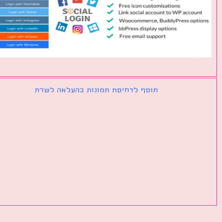
תוסף לדחיסת תמונות בהעלאה לשרת