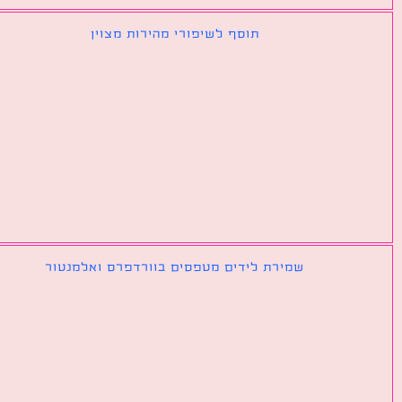
תוסף לשיפורי מהירות מצוין
שמירת לידים מטפסים בוורדפרס ואלמנטור