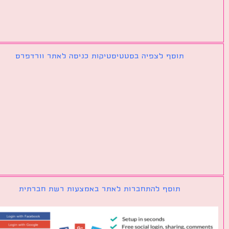
תוסף לצפיה בסטטיסטיקות כניסה לאתר וורדפרס
תוסף להתחברות לאתר באמצעות רשת חברתית