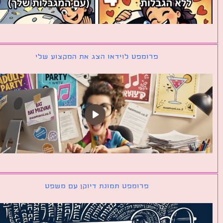
פרומפט לוידאו הצג את המקצוע שלי
פרומפט תמונת דיוקן עם משפט