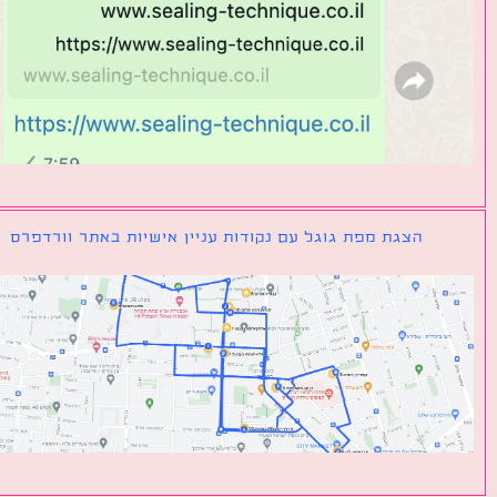
הצגת מפת גוגל עם נקודות עניין אישיות באתר וורדפרס