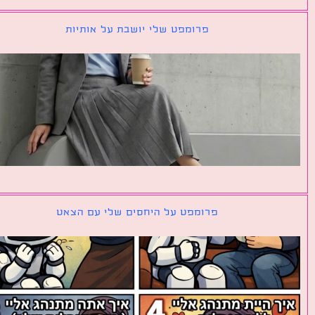
פרומפט שלי יושבת על אותיות
פרומפט על היחסים שלי עם הצאט