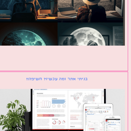
בניתי אתר ומה עכשיו? חשיפה!!