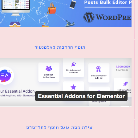
תוסף הרחבות לאלמנטור
יצירת מפת גוגל תוסף לוורדפרס