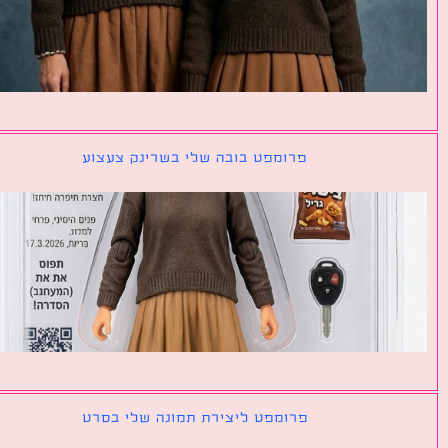
פרומפט בובה שלי בשרינק צעצוע
פרומפט ליצירת תמונה שלי בסרט