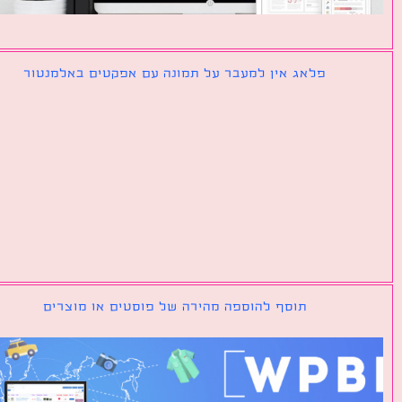
פלאג אין למעבר על תמונה עם אפקטים באלמנטור
תוסף להוספה מהירה של פוסטים או מוצרים