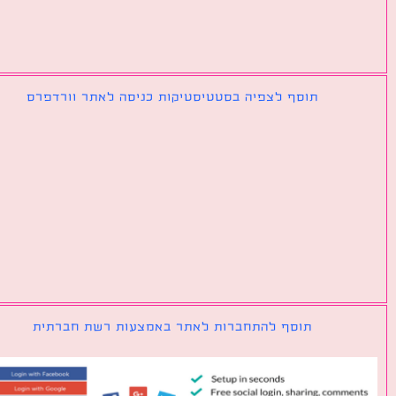
תוסף לצפיה בסטטיסטיקות כניסה לאתר וורדפרס
תוסף להתחברות לאתר באמצעות רשת חברתית