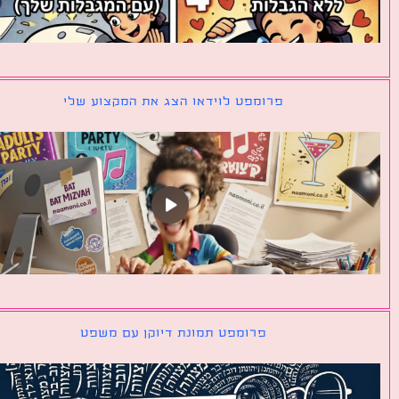
פרומפט לוידאו הצג את המקצוע שלי
פרומפט תמונת דיוקן עם משפט