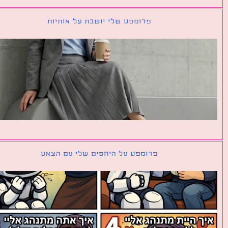
פרומפט שלי יושבת על אותיות
פרומפט על היחסים שלי עם הצאט