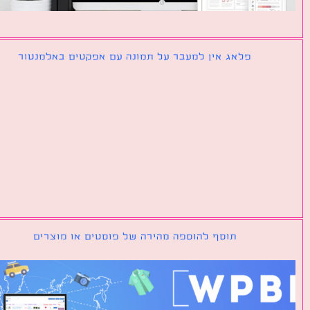
פלאג אין למעבר על תמונה עם אפקטים באלמנטור
תוסף להוספה מהירה של פוסטים או מוצרים