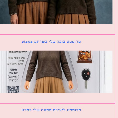
פרומפט בובה שלי בשרינק צעצוע
פרומפט ליצירת תמונה שלי בסרט