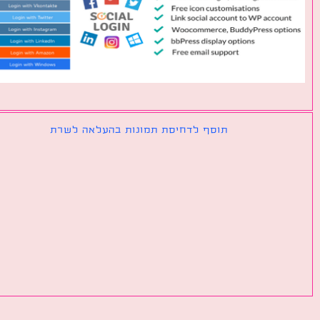
תוסף לדחיסת תמונות בהעלאה לשרת