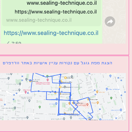
הצגת מפת גוגל עם נקודות עניין אישיות באתר וורדפרס