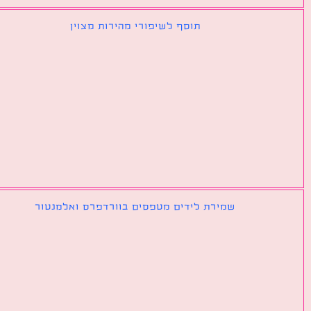
תוסף לשיפורי מהירות מצוין
שמירת לידים מטפסים בוורדפרס ואלמנטור