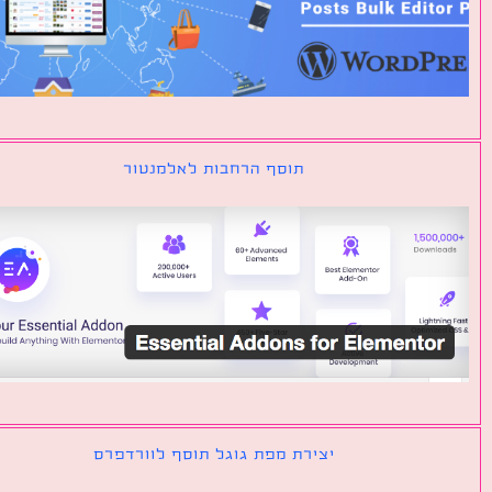
תוסף הרחבות לאלמנטור
יצירת מפת גוגל תוסף לוורדפרס