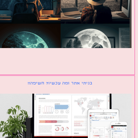
בניתי אתר ומה עכשיו? חשיפה!!