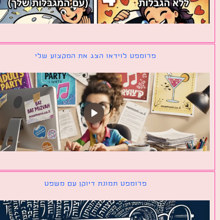
פרומפט לוידאו הצג את המקצוע שלי
פרומפט תמונת דיוקן עם משפט