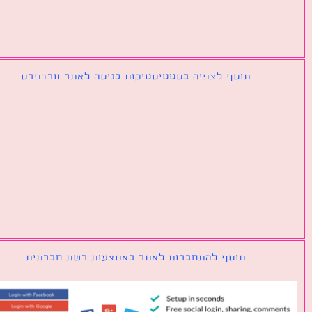
תוסף לצפיה בסטטיסטיקות כניסה לאתר וורדפרס
תוסף להתחברות לאתר באמצעות רשת חברתית