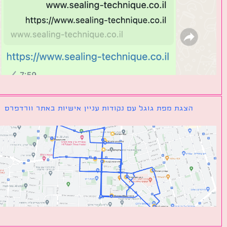
הצגת מפת גוגל עם נקודות עניין אישיות באתר וורדפרס