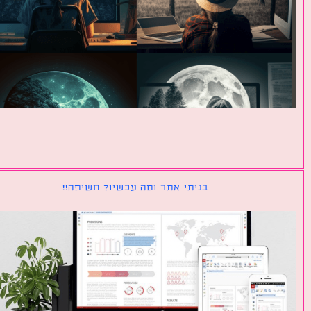
בניתי אתר ומה עכשיו? חשיפה!!