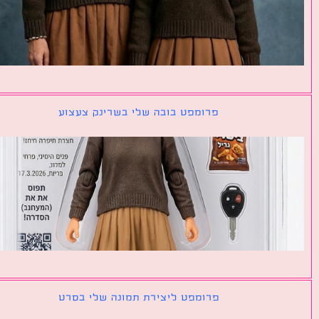
פרומפט בובה שלי בשרינק צעצוע
פרומפט ליצירת תמונה שלי בסרט