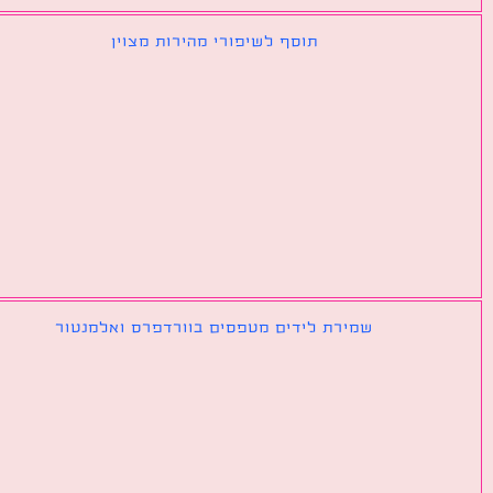
תוסף לשיפורי מהירות מצוין
שמירת לידים מטפסים בוורדפרס ואלמנטור