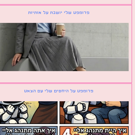
פרומפט שלי יושבת על אותיות
פרומפט על היחסים שלי עם הצאט