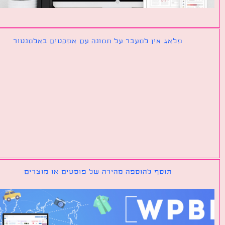
פלאג אין למעבר על תמונה עם אפקטים באלמנטור
תוסף להוספה מהירה של פוסטים או מוצרים