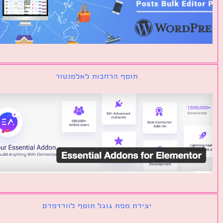
תוסף הרחבות לאלמנטור
יצירת מפת גוגל תוסף לוורדפרס