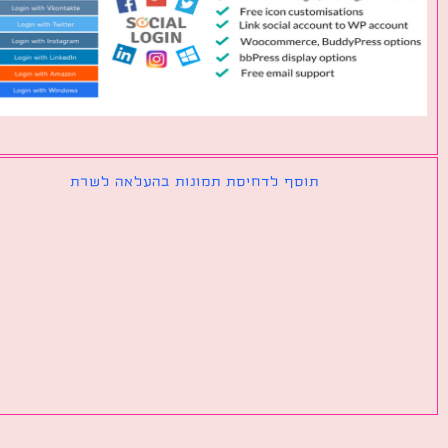
תוסף לדחיסת תמונות בהעלאה לשרת