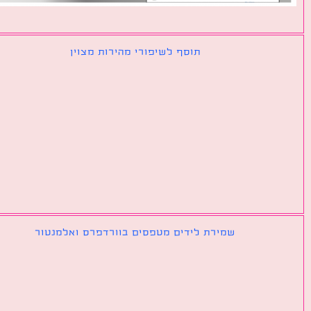
תוסף לשיפורי מהירות מצוין
שמירת לידים מטפסים בוורדפרס ואלמנטור