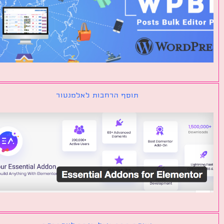
תוסף הרחבות לאלמנטור