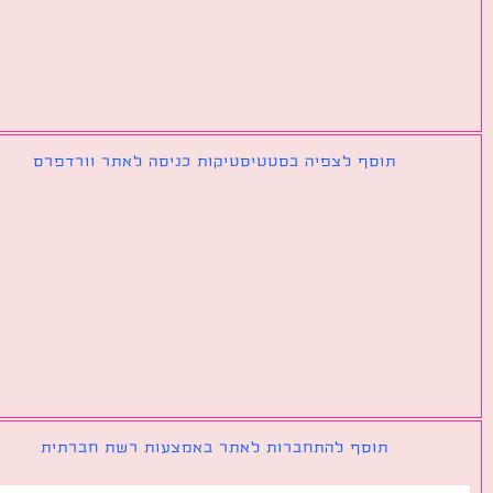
תוסף לצפיה בסטטיסטיקות כניסה לאתר וורדפרס
תוסף להתחברות לאתר באמצעות רשת חברתית