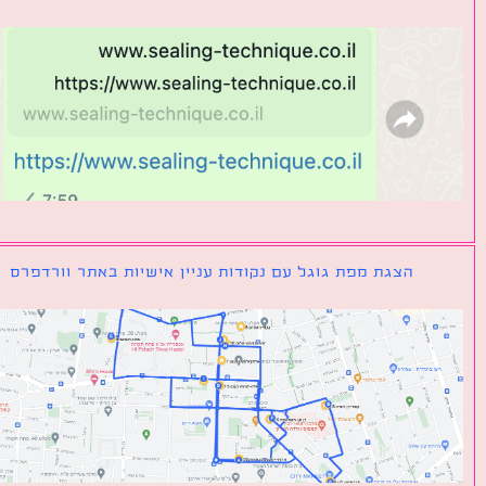
הצגת מפת גוגל עם נקודות עניין אישיות באתר וורדפרס