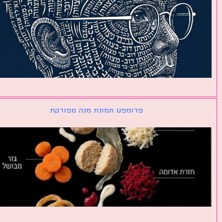
פרומפט תמונת מנה מפורקת