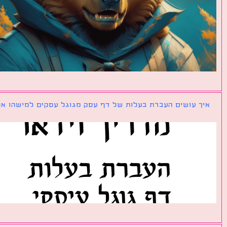
ך עושים העברת בעלות של דף עסק מגוגל עסקים למישהו אחר?