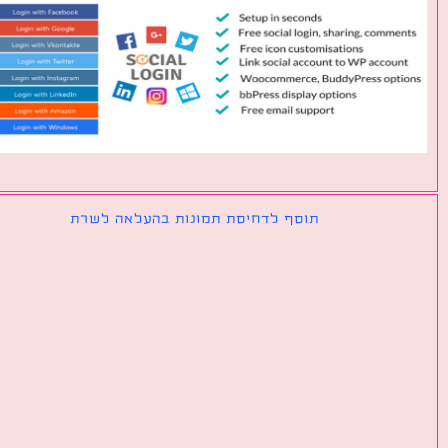
תוסף לדחיסת תמונות בהעלאה לשרת