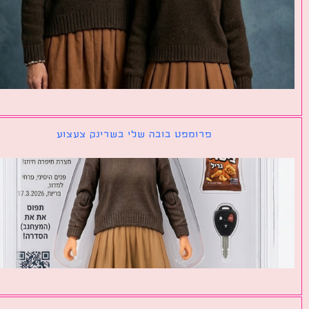
פרומפט בובה שלי בשרינק צעצוע