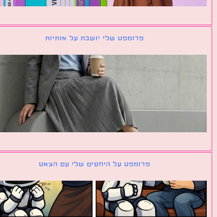
פרומפט שלי יושבת על אותיות
פרומפט על היחסים שלי עם הצאט