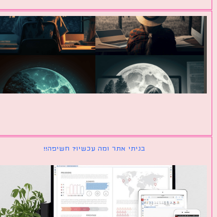
בניתי אתר ומה עכשיו? חשיפה!!