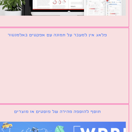
פלאג אין למעבר על תמונה עם אפקטים באלמנטור
תוסף להוספה מהירה של פוסטים או מוצרים