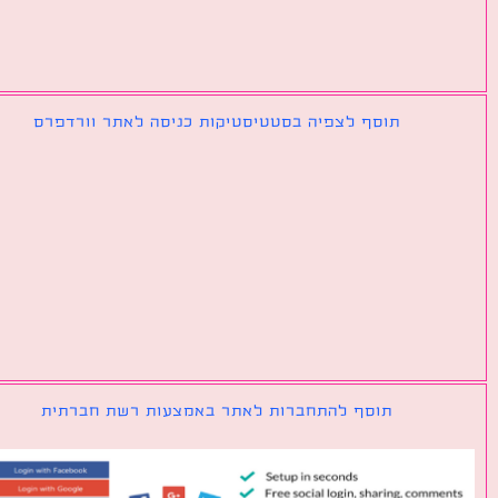
תוסף לצפיה בסטטיסטיקות כניסה לאתר וורדפרס
תוסף להתחברות לאתר באמצעות רשת חברתית