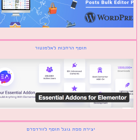
תוסף הרחבות לאלמנטור
יצירת מפת גוגל תוסף לוורדפרס