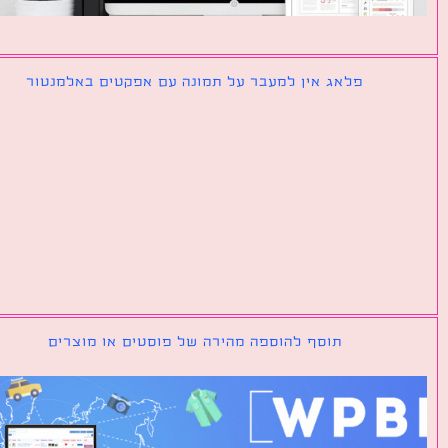
פלאג אין למעבר על תמונה עם אפקטים באלמנטור
תוסף להוספה מהירה של פוסטים או מוצרים