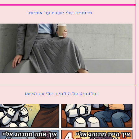
פרומפט שלי יושבת על אותיות
פרומפט על היחסים שלי עם הצאט