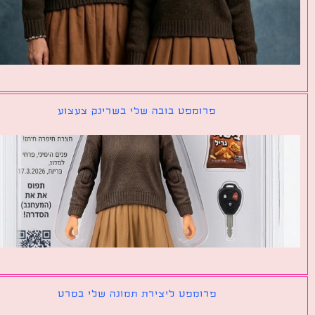
פרומפט בובה שלי בשרינק צעצוע
פרומפט ליצירת תמונה שלי בסרט