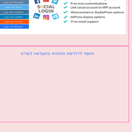
תוסף לדחיסת תמונות בהעלאה לשרת