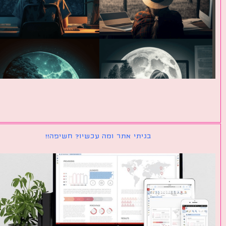
בניתי אתר ומה עכשיו? חשיפה!!