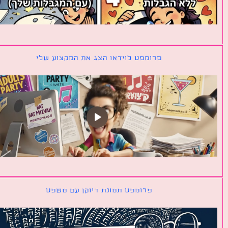
פרומפט לוידאו הצג את המקצוע שלי
פרומפט תמונת דיוקן עם משפט