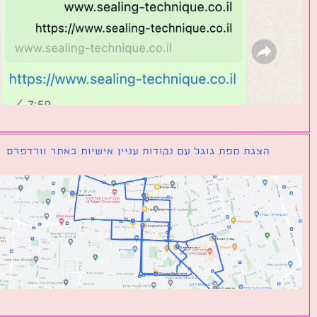
הצגת מפת גוגל עם נקודות עניין אישיות באתר וורדפרס