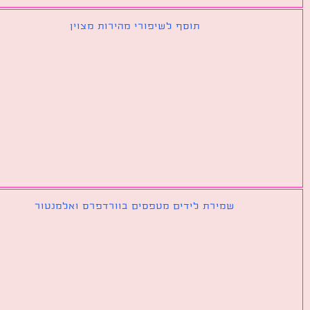
תוסף לשיפורי מהירות מצוין
שמירת לידים מטפסים בוורדפרס ואלמנטור