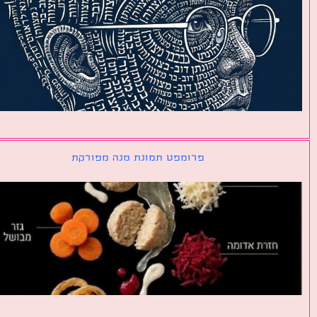
פרומפט תמונת מנה מפורקת