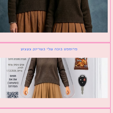
פרומפט בובה שלי בשרינק צעצוע