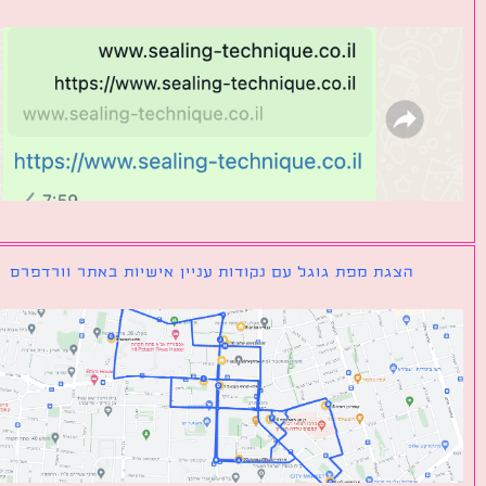
הצגת מפת גוגל עם נקודות עניין אישיות באתר וורדפרס