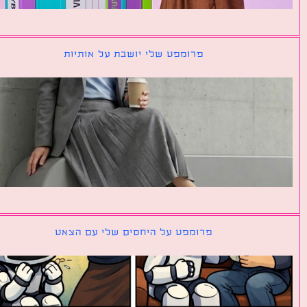
פרומפט שלי יושבת על אותיות
פרומפט על היחסים שלי עם הצאט