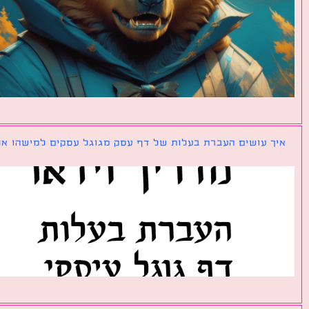
ך עושים העברת בעלות של דף עסק מגוגל עסקים למישהו אחר?