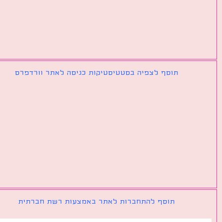
תוסף לצפיה בסטטיסטיקות כניסה לאתר וורדפרס
תוסף להתחברות לאתר באמצעות רשת חברתית