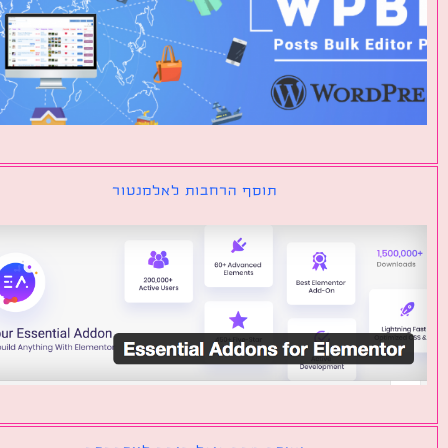
תוסף הרחבות לאלמנטור