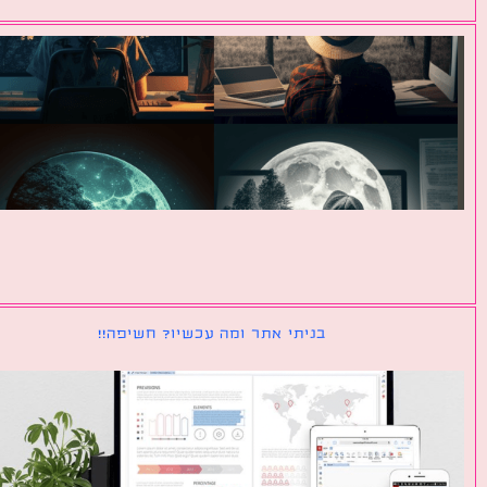
בניתי אתר ומה עכשיו? חשיפה!!