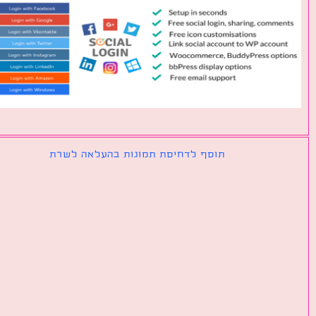
תוסף לדחיסת תמונות בהעלאה לשרת