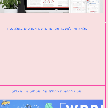
פלאג אין למעבר על תמונה עם אפקטים באלמנטור
תוסף להוספה מהירה של פוסטים או מוצרים