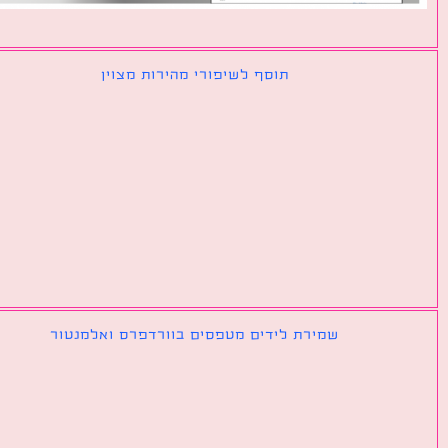
תוסף לשיפורי מהירות מצוין
שמירת לידים מטפסים בוורדפרס ואלמנטור