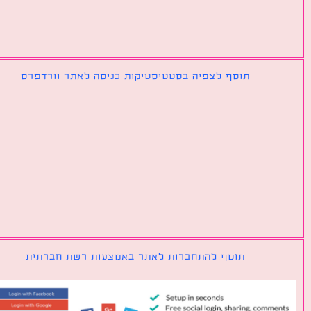
תוסף לצפיה בסטטיסטיקות כניסה לאתר וורדפרס
תוסף להתחברות לאתר באמצעות רשת חברתית