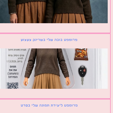
פרומפט בובה שלי בשרינק צעצוע
פרומפט ליצירת תמונה שלי בסרט