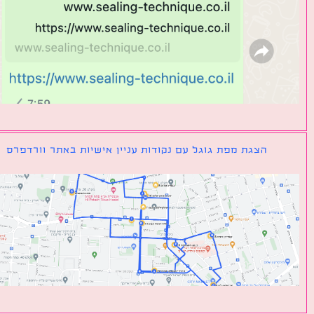
הצגת מפת גוגל עם נקודות עניין אישיות באתר וורדפרס