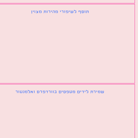
תוסף לשיפורי מהירות מצוין
שמירת לידים מטפסים בוורדפרס ואלמנטור