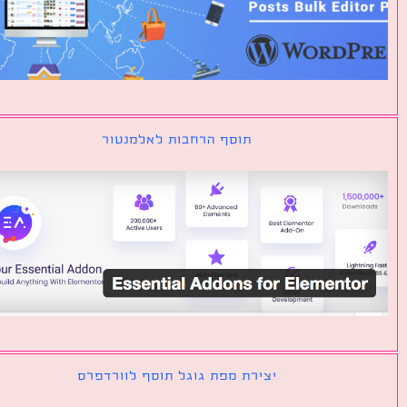
תוסף הרחבות לאלמנטור
יצירת מפת גוגל תוסף לוורדפרס