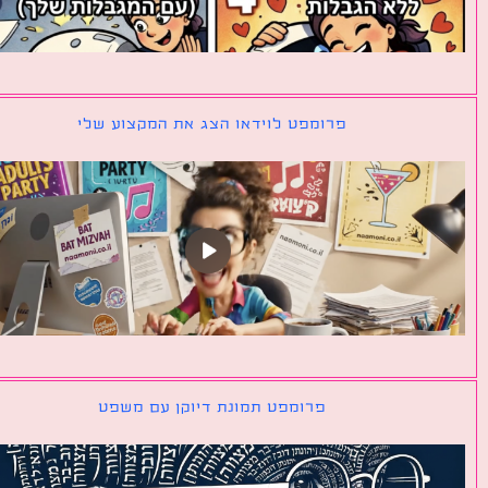
פרומפט לוידאו הצג את המקצוע שלי
פרומפט תמונת דיוקן עם משפט