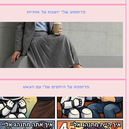
פרומפט שלי יושבת על אותיות
פרומפט על היחסים שלי עם הצאט