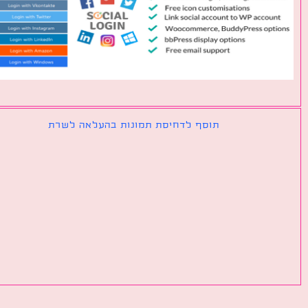
תוסף לדחיסת תמונות בהעלאה לשרת