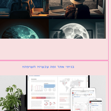
בניתי אתר ומה עכשיו? חשיפה!!