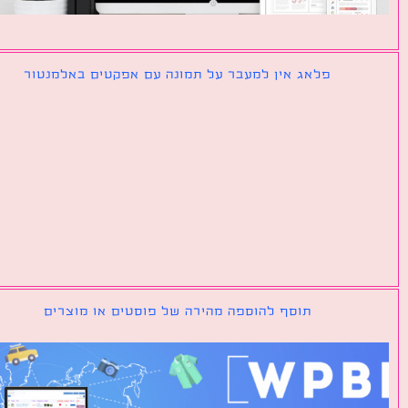
פלאג אין למעבר על תמונה עם אפקטים באלמנטור
תוסף להוספה מהירה של פוסטים או מוצרים