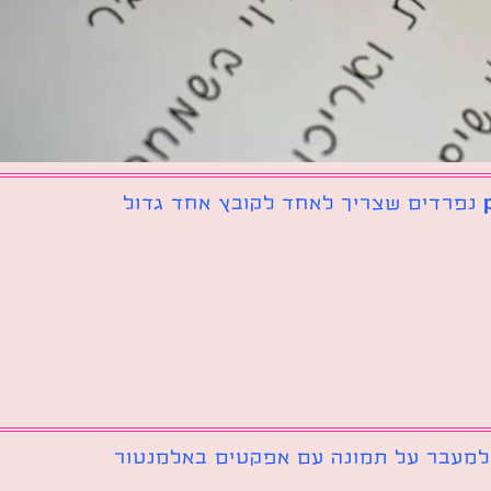
 למעבר על תמונה עם אפקטים באלמנטור