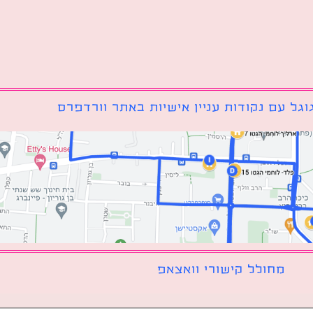
גל עם נקודות עניין אישיות באתר וורדפרס
מחולל קישורי וואצאפ