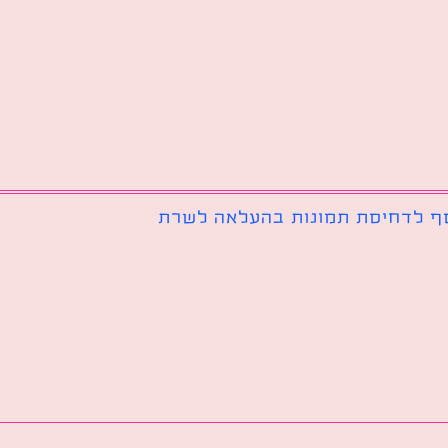
ף לדחיסת תמונות בהעלאה לשרת