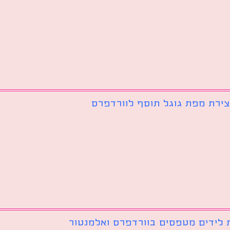
צירת מפת גוגל תוסף לוורדפרס
 לידים מטפסים בוורדפרס ואלמנטור