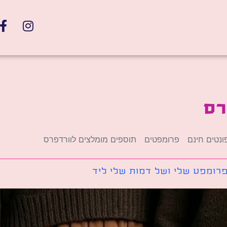
רס
ונטים חינם
פרומפטים
תוספים מומלצים לוורדפרס
רומפט שלי ושל דמות שלי ליד