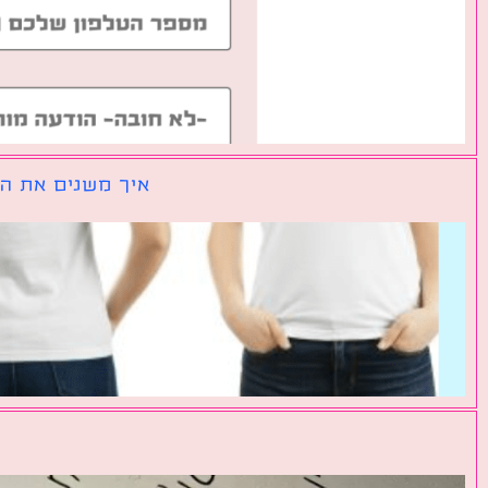
איך משנים את הכ