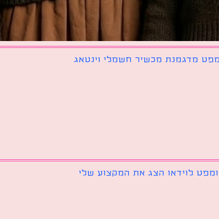
פט מדגמנת מכשיר חשמלי וינטאג
מפט לוידאו הצג את המקצוע שלי