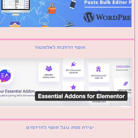
תוסף הרחבות לאלמנטור
יצירת מפת גוגל תוסף לוורדפרס