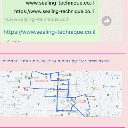
הצגת מפת גוגל עם נקודות עניין אישיות באתר וורדפרס