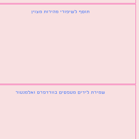
תוסף לשיפורי מהירות מצוין
שמירת לידים מטפסים בוורדפרס ואלמנטור