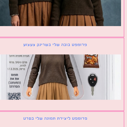
פרומפט בובה שלי בשרינק צעצוע
פרומפט ליצירת תמונה שלי בסרט