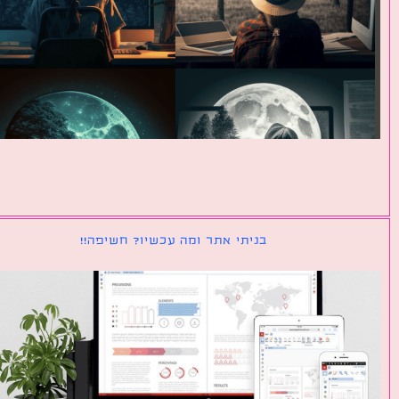
בניתי אתר ומה עכשיו? חשיפה!!