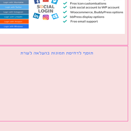
תוסף לדחיסת תמונות בהעלאה לשרת