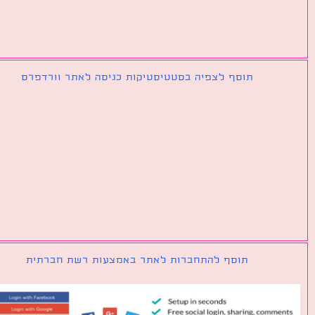
תוסף לצפיה בסטטיסטיקות כניסה לאתר וורדפרס
תוסף להתחברות לאתר באמצעות רשת חברתית