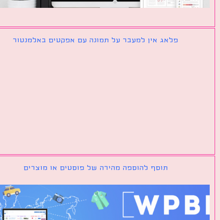
פלאג אין למעבר על תמונה עם אפקטים באלמנטור
תוסף להוספה מהירה של פוסטים או מוצרים