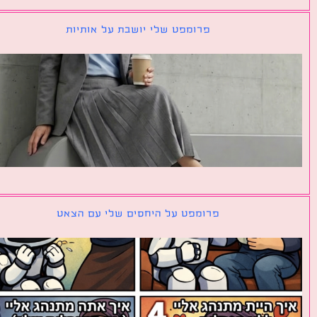
פרומפט שלי יושבת על אותיות
פרומפט על היחסים שלי עם הצאט