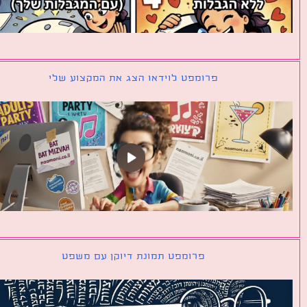
פרומפט לוידאו הצג את המקצוע שלי
פרומפט תמונת דיוקן עם משפט