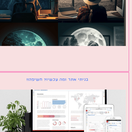
בניתי אתר ומה עכשיו? חשיפה!!