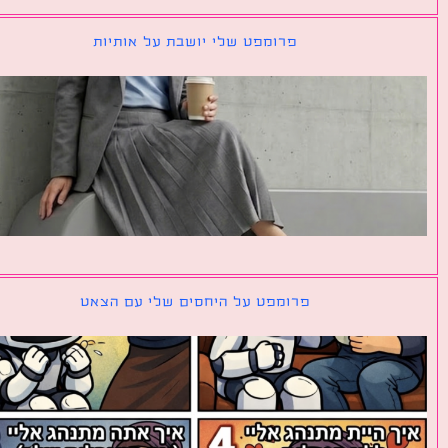
פרומפט שלי יושבת על אותיות
פרומפט על היחסים שלי עם הצאט