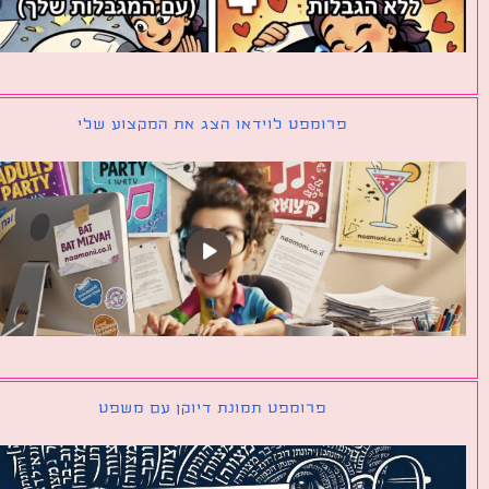
פרומפט לוידאו הצג את המקצוע שלי
פרומפט תמונת דיוקן עם משפט