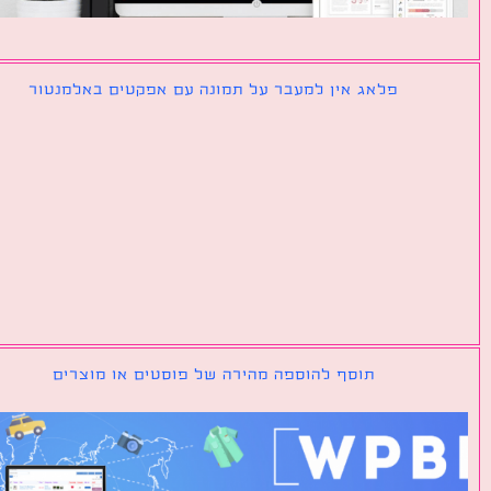
פלאג אין למעבר על תמונה עם אפקטים באלמנטור
תוסף להוספה מהירה של פוסטים או מוצרים