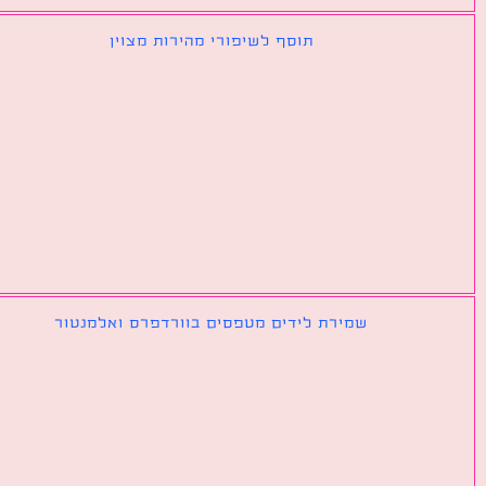
תוסף לשיפורי מהירות מצוין
שמירת לידים מטפסים בוורדפרס ואלמנטור