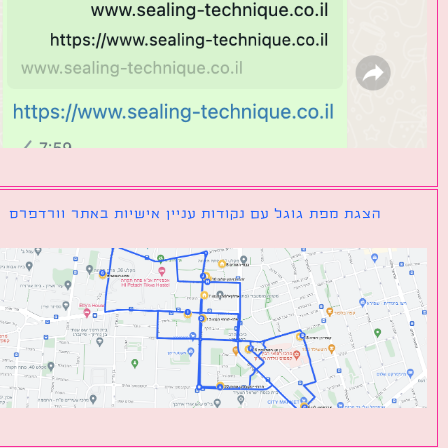
הצגת מפת גוגל עם נקודות עניין אישיות באתר וורדפרס