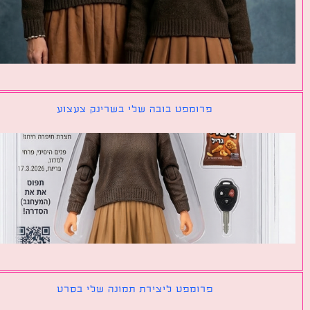
פרומפט בובה שלי בשרינק צעצוע
פרומפט ליצירת תמונה שלי בסרט