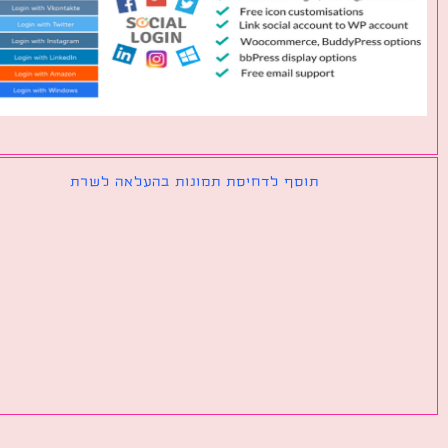
תוסף לדחיסת תמונות בהעלאה לשרת