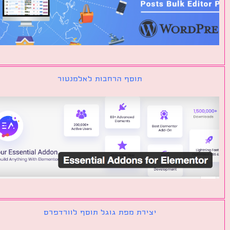
תוסף הרחבות לאלמנטור
יצירת מפת גוגל תוסף לוורדפרס