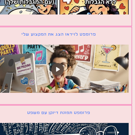
פרומפט לוידאו הצג את המקצוע שלי
פרומפט תמונת דיוקן עם משפט