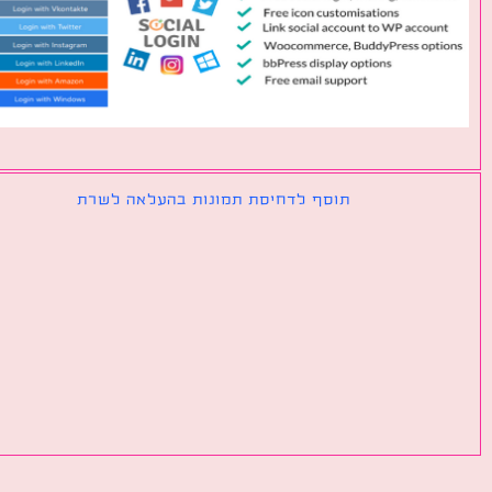
תוסף לדחיסת תמונות בהעלאה לשרת