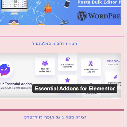
תוסף הרחבות לאלמנטור
יצירת מפת גוגל תוסף לוורדפרס