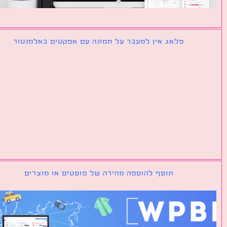
פלאג אין למעבר על תמונה עם אפקטים באלמנטור
תוסף להוספה מהירה של פוסטים או מוצרים