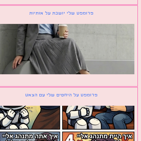
פרומפט שלי יושבת על אותיות
פרומפט על היחסים שלי עם הצאט