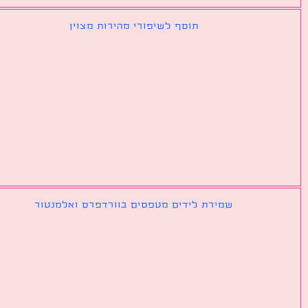
תוסף לשיפורי מהירות מצוין
שמירת לידים מטפסים בוורדפרס ואלמנטור