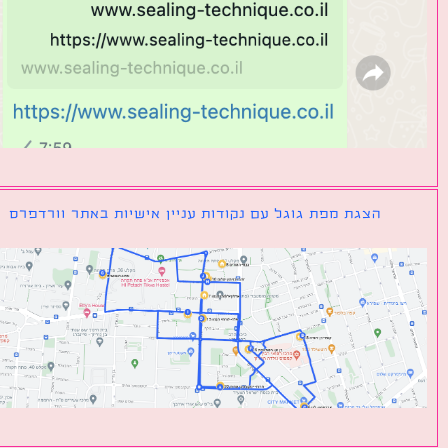
הצגת מפת גוגל עם נקודות עניין אישיות באתר וורדפרס