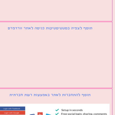
תוסף לצפיה בסטטיסטיקות כניסה לאתר וורדפרס
תוסף להתחברות לאתר באמצעות רשת חברתית