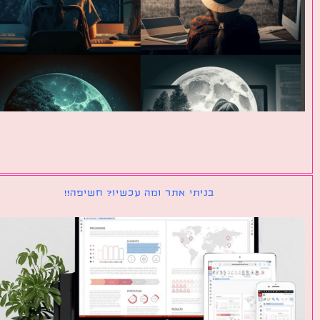
בניתי אתר ומה עכשיו? חשיפה!!