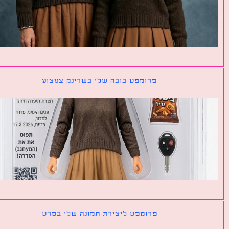
פרומפט בובה שלי בשרינק צעצוע
פרומפט ליצירת תמונה שלי בסרט