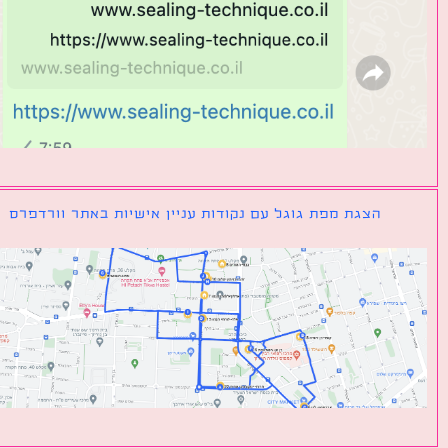
הצגת מפת גוגל עם נקודות עניין אישיות באתר וורדפרס