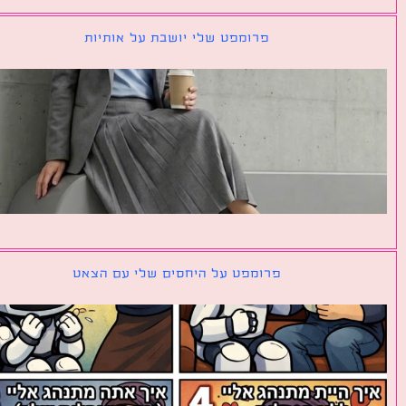
פרומפט שלי יושבת על אותיות
פרומפט על היחסים שלי עם הצאט