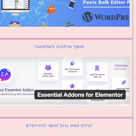
תוסף הרחבות לאלמנטור
יצירת מפת גוגל תוסף לוורדפרס