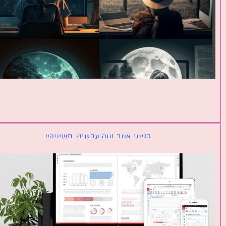
בניתי אתר ומה עכשיו? חשיפה!!