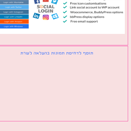
תוסף לדחיסת תמונות בהעלאה לשרת