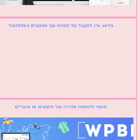
פלאג אין למעבר על תמונה עם אפקטים באלמנטור
תוסף להוספה מהירה של פוסטים או מוצרים