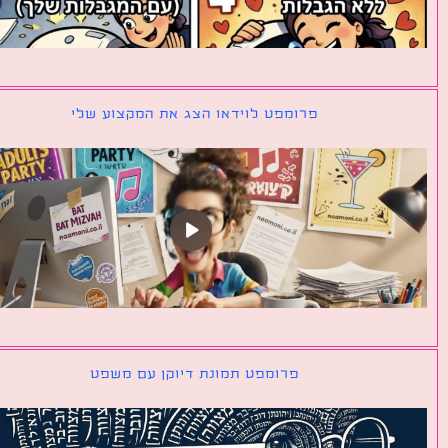
פרומפט לוידאו הצג את המקצוע שלי
פרומפט תמונת דיוקן עם משפט