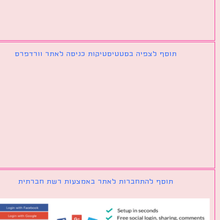
תוסף לצפיה בסטטיסטיקות כניסה לאתר וורדפרס
תוסף להתחברות לאתר באמצעות רשת חברתית