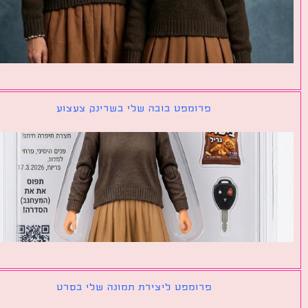
פרומפט בובה שלי בשרינק צעצוע
פרומפט ליצירת תמונה שלי בסרט