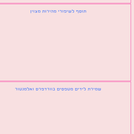
תוסף לשיפורי מהירות מצוין
שמירת לידים מטפסים בוורדפרס ואלמנטור