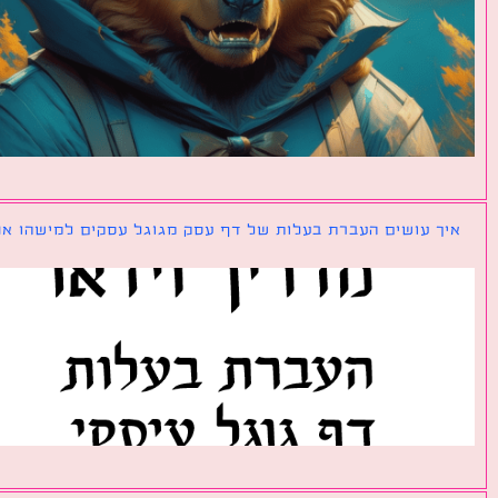
ך עושים העברת בעלות של דף עסק מגוגל עסקים למישהו אחר?