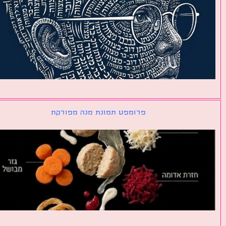
פרומפט תמונת מנה מפורקת