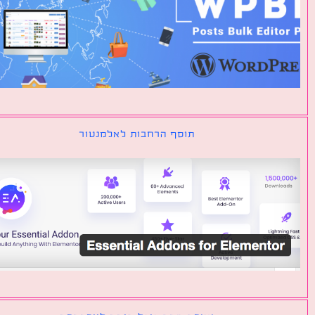
תוסף הרחבות לאלמנטור