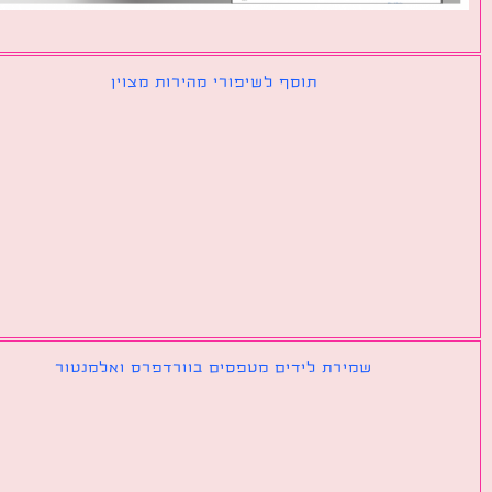
תוסף לשיפורי מהירות מצוין
שמירת לידים מטפסים בוורדפרס ואלמנטור