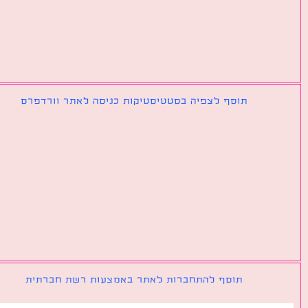
תוסף לצפיה בסטטיסטיקות כניסה לאתר וורדפרס
תוסף להתחברות לאתר באמצעות רשת חברתית