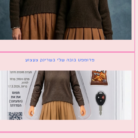
פרומפט בובה שלי בשרינק צעצוע