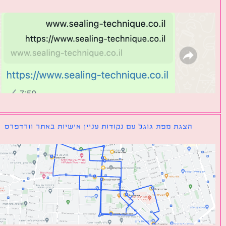
הצגת מפת גוגל עם נקודות עניין אישיות באתר וורדפרס