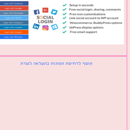
תוסף לדחיסת תמונות בהעלאה לשרת