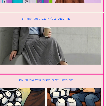
פרומפט שלי יושבת על אותיות
פרומפט על היחסים שלי עם הצאט