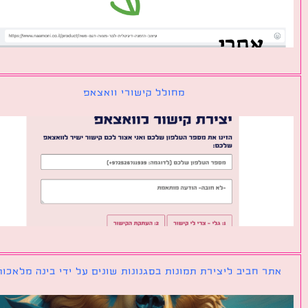
מחולל קישורי וואצאפ
ר חביב ליצירת תמונות בסגנונות שונים על ידי בינה מלאכותית