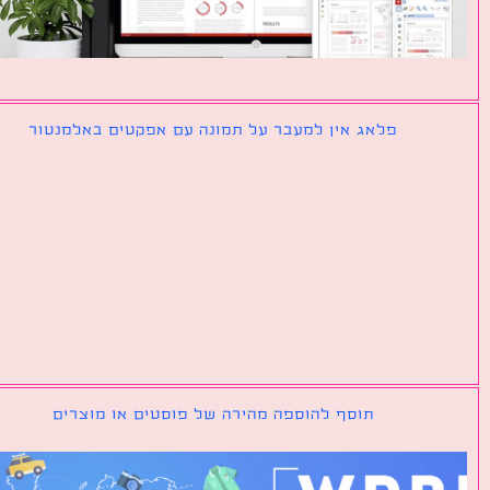
פלאג אין למעבר על תמונה עם אפקטים באלמנטור
תוסף להוספה מהירה של פוסטים או מוצרים