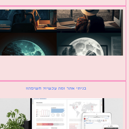
בניתי אתר ומה עכשיו? חשיפה!!