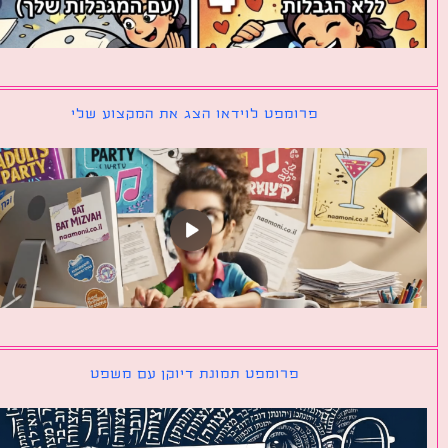
פרומפט לוידאו הצג את המקצוע שלי
פרומפט תמונת דיוקן עם משפט