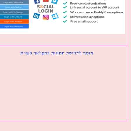
תוסף לדחיסת תמונות בהעלאה לשרת