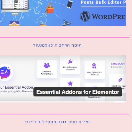
תוסף הרחבות לאלמנטור
יצירת מפת גוגל תוסף לוורדפרס