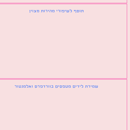
תוסף לשיפורי מהירות מצוין
שמירת לידים מטפסים בוורדפרס ואלמנטור