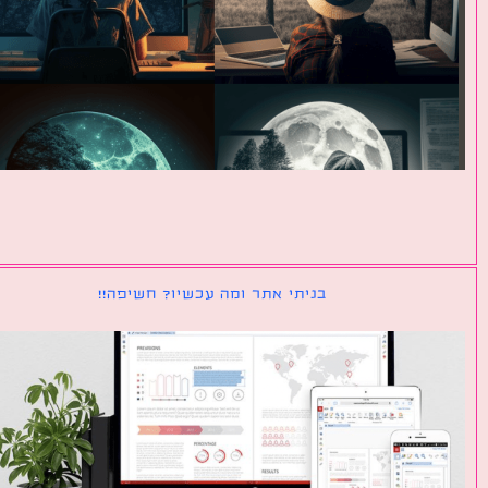
בניתי אתר ומה עכשיו? חשיפה!!