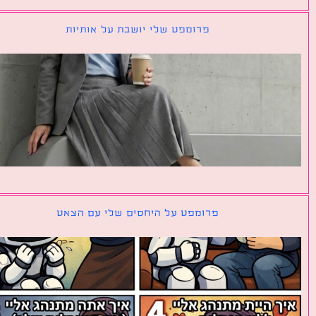
פרומפט שלי יושבת על אותיות
פרומפט על היחסים שלי עם הצאט