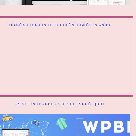
פלאג אין למעבר על תמונה עם אפקטים באלמנטור
תוסף להוספה מהירה של פוסטים או מוצרים