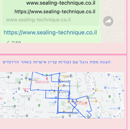
הצגת מפת גוגל עם נקודות עניין אישיות באתר וורדפרס