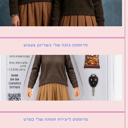
פרומפט בובה שלי בשרינק צעצוע
פרומפט ליצירת תמונה שלי בסרט