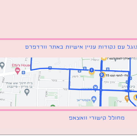
גל עם נקודות עניין אישיות באתר וורדפרס
מחולל קישורי וואצאפ