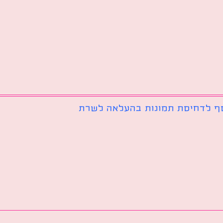
ף לדחיסת תמונות בהעלאה לשרת