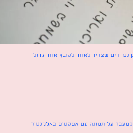
 למעבר על תמונה עם אפקטים באלמנטור