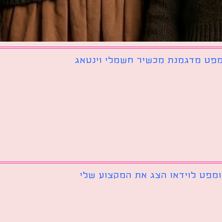
פט מדגמנת מכשיר חשמלי וינטאג
מפט לוידאו הצג את המקצוע שלי