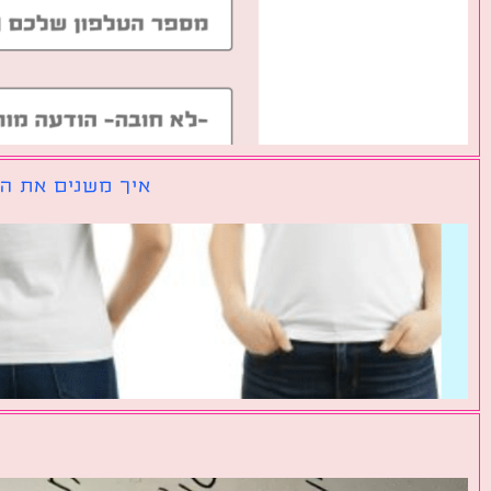
איך משנים את הכ