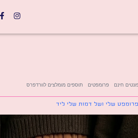
ונטים חינם
פרומפטים
תוספים מומלצים לוורדפרס
רומפט שלי ושל דמות שלי ליד