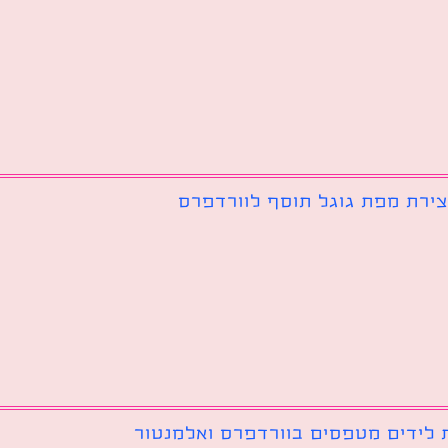
צירת מפת גוגל תוסף לוורדפרס
 לידים מטפסים בוורדפרס ואלמנטור