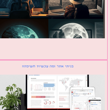
בניתי אתר ומה עכשיו? חשיפה!!