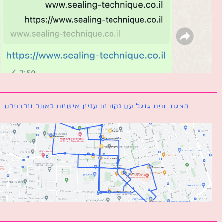
הצגת מפת גוגל עם נקודות עניין אישיות באתר וורדפרס