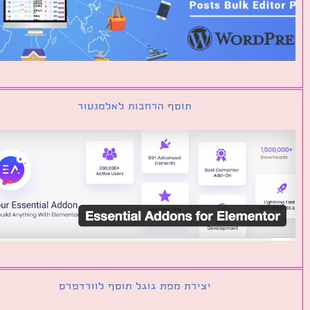
תוסף הרחבות לאלמנטור
יצירת מפת גוגל תוסף לוורדפרס