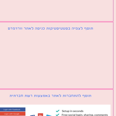
תוסף לצפיה בסטטיסטיקות כניסה לאתר וורדפרס
תוסף להתחברות לאתר באמצעות רשת חברתית