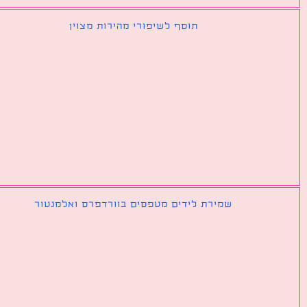
תוסף לשיפורי מהירות מצוין
שמירת לידים מטפסים בוורדפרס ואלמנטור