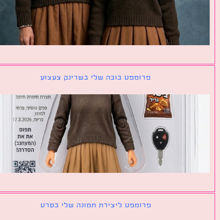
פרומפט בובה שלי בשרינק צעצוע
פרומפט ליצירת תמונה שלי בסרט