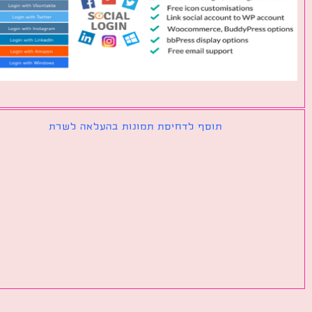
תוסף לדחיסת תמונות בהעלאה לשרת