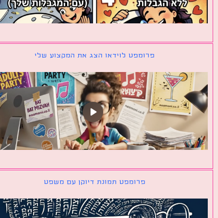
פרומפט לוידאו הצג את המקצוע שלי
פרומפט תמונת דיוקן עם משפט