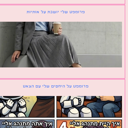
פרומפט שלי יושבת על אותיות
פרומפט על היחסים שלי עם הצאט