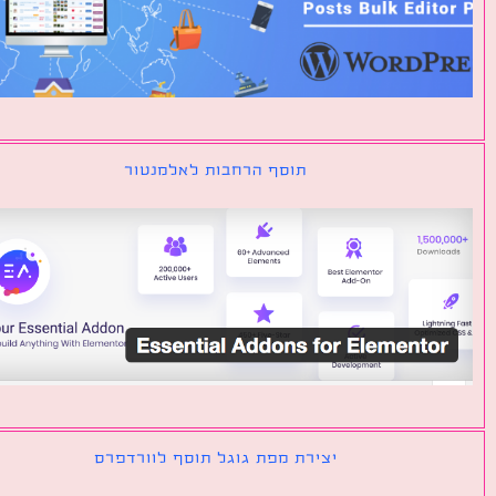
תוסף הרחבות לאלמנטור
יצירת מפת גוגל תוסף לוורדפרס