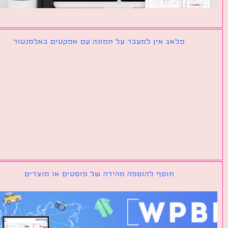
פלאג אין למעבר על תמונה עם אפקטים באלמנטור
תוסף להוספה מהירה של פוסטים או מוצרים