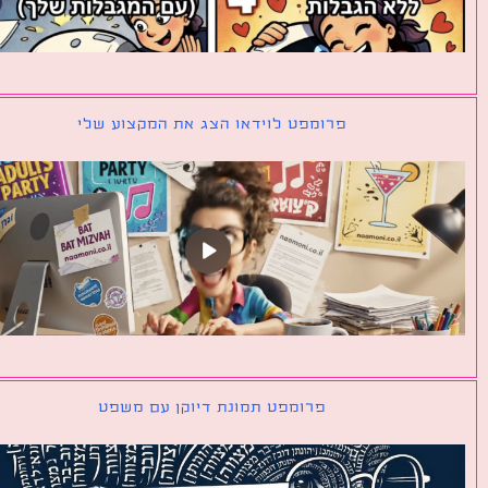
פרומפט לוידאו הצג את המקצוע שלי
פרומפט תמונת דיוקן עם משפט