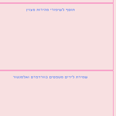
תוסף לשיפורי מהירות מצוין
שמירת לידים מטפסים בוורדפרס ואלמנטור