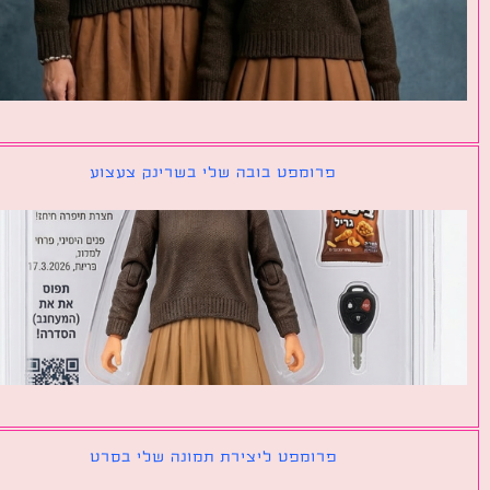
פרומפט בובה שלי בשרינק צעצוע
פרומפט ליצירת תמונה שלי בסרט