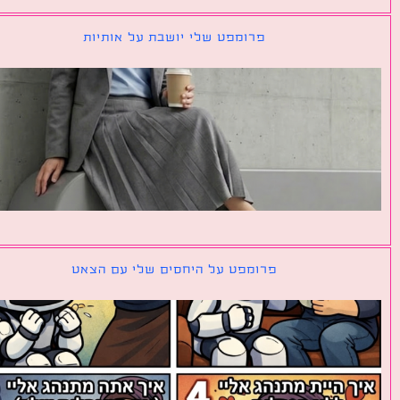
פרומפט שלי יושבת על אותיות
פרומפט על היחסים שלי עם הצאט