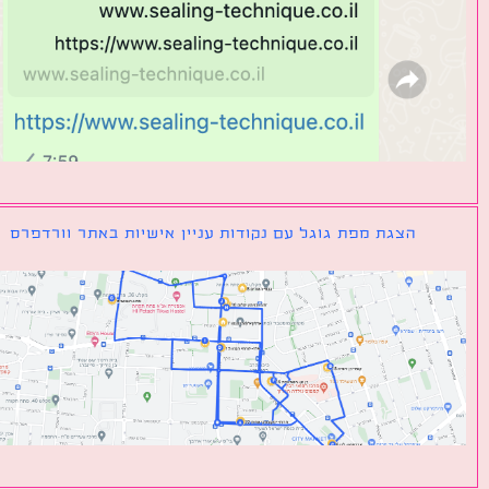
הצגת מפת גוגל עם נקודות עניין אישיות באתר וורדפרס