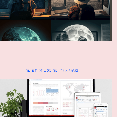
בניתי אתר ומה עכשיו? חשיפה!!