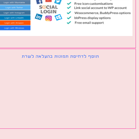
תוסף לדחיסת תמונות בהעלאה לשרת