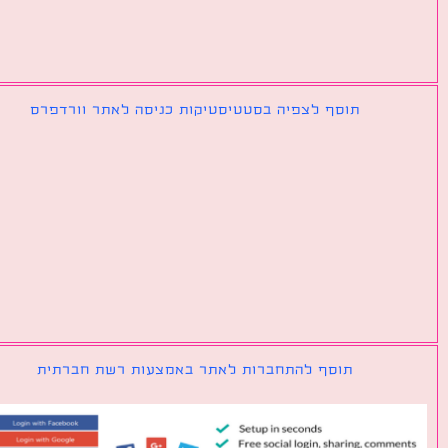
תוסף לצפיה בסטטיסטיקות כניסה לאתר וורדפרס
תוסף להתחברות לאתר באמצעות רשת חברתית