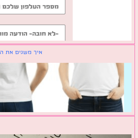
איך משנים את הכ