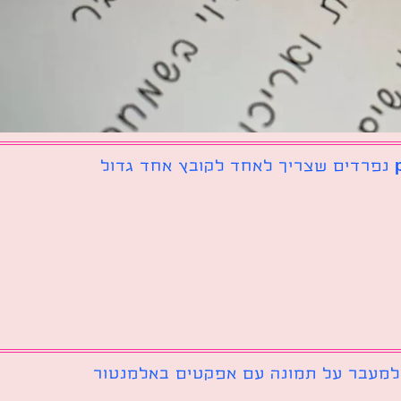
 למעבר על תמונה עם אפקטים באלמנטור