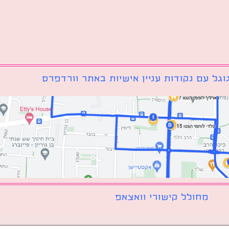
גל עם נקודות עניין אישיות באתר וורדפרס
מחולל קישורי וואצאפ