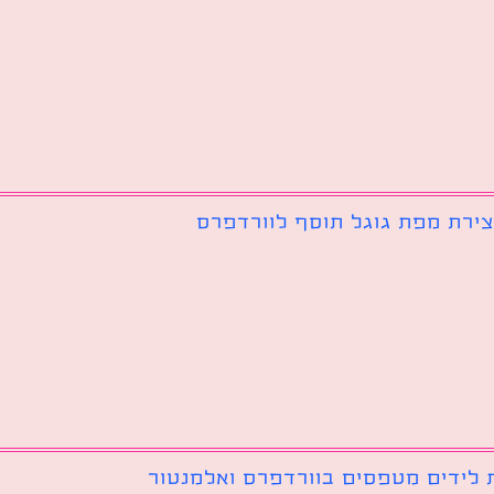
צירת מפת גוגל תוסף לוורדפרס
 לידים מטפסים בוורדפרס ואלמנטור