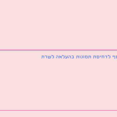
ף לדחיסת תמונות בהעלאה לשרת