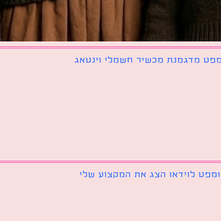
פט מדגמנת מכשיר חשמלי וינטאג
מפט לוידאו הצג את המקצוע שלי