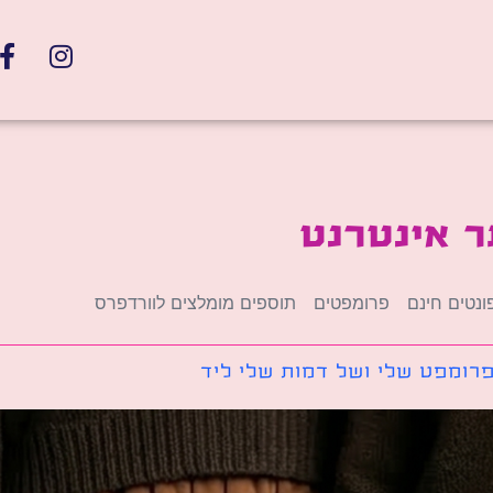
ר אינטרנט
ונטים חינם
פרומפטים
תוספים מומלצים לוורדפרס
רומפט שלי ושל דמות שלי ליד