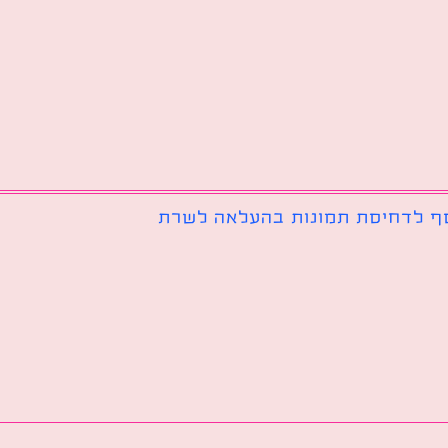
ף לדחיסת תמונות בהעלאה לשרת