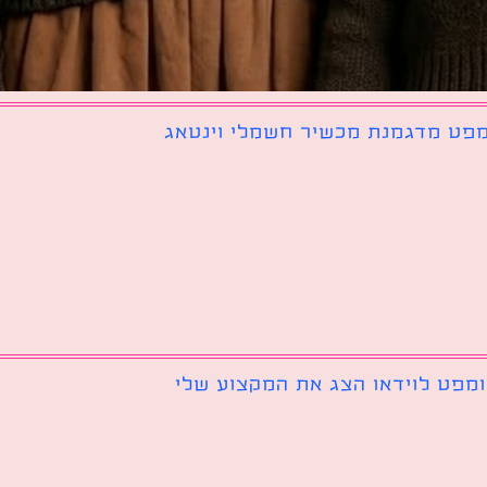
פט מדגמנת מכשיר חשמלי וינטאג
מפט לוידאו הצג את המקצוע שלי