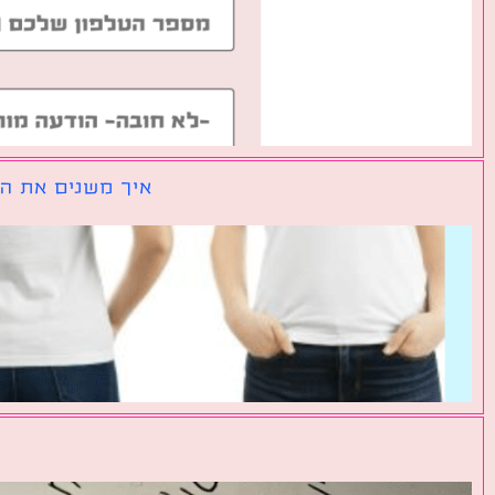
איך משנים את הכ