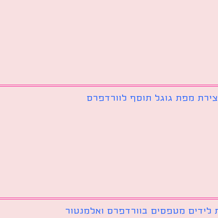
צירת מפת גוגל תוסף לוורדפרס
 לידים מטפסים בוורדפרס ואלמנטור