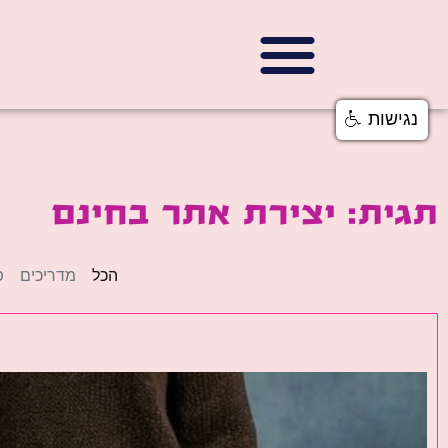
נגישות
תגית: יצירת אתר בחינם
הכל
מדריכים
פ
פ