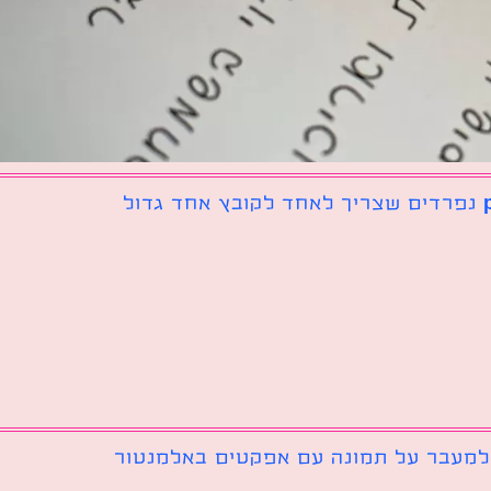
 למעבר על תמונה עם אפקטים באלמנטור