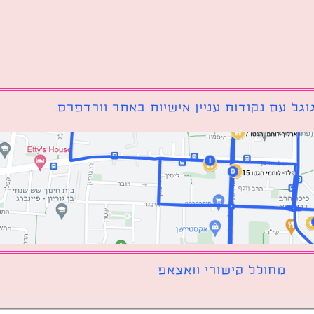
גל עם נקודות עניין אישיות באתר וורדפרס
מחולל קישורי וואצאפ