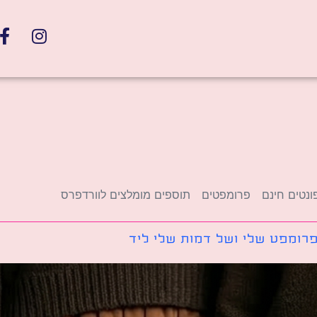
ונטים חינם
פרומפטים
תוספים מומלצים לוורדפרס
רומפט שלי ושל דמות שלי ליד