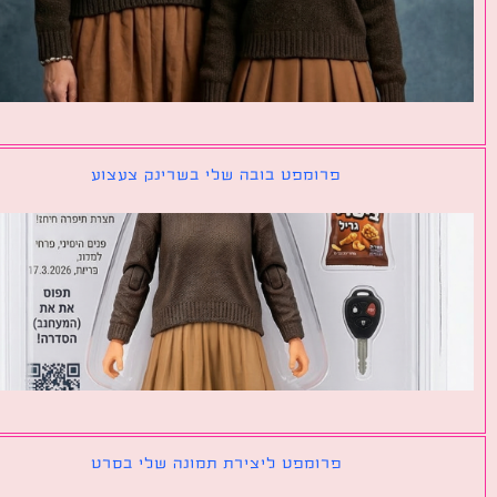
פרומפט בובה שלי בשרינק צעצוע
פרומפט ליצירת תמונה שלי בסרט