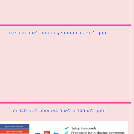
תוסף לצפיה בסטטיסטיקות כניסה לאתר וורדפרס
תוסף להתחברות לאתר באמצעות רשת חברתית