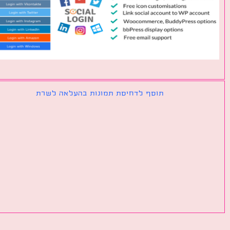
תוסף לדחיסת תמונות בהעלאה לשרת