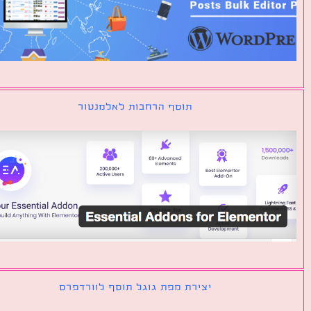
תוסף הרחבות לאלמנטור
יצירת מפת גוגל תוסף לוורדפרס