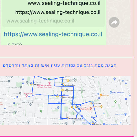
הצגת מפת גוגל עם נקודות עניין אישיות באתר וורדפרס