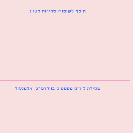
תוסף לשיפורי מהירות מצוין
שמירת לידים מטפסים בוורדפרס ואלמנטור