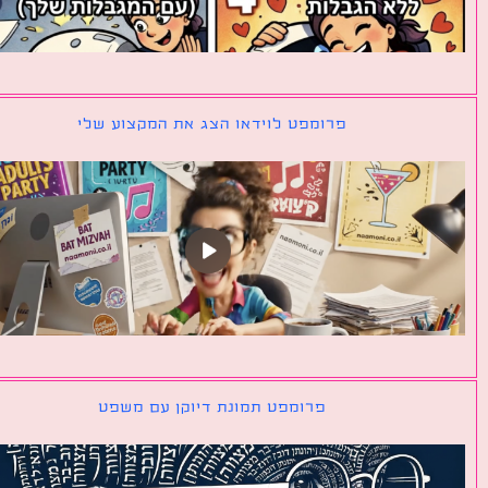
פרומפט לוידאו הצג את המקצוע שלי
פרומפט תמונת דיוקן עם משפט