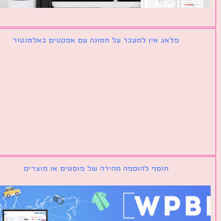
פלאג אין למעבר על תמונה עם אפקטים באלמנטור
תוסף להוספה מהירה של פוסטים או מוצרים