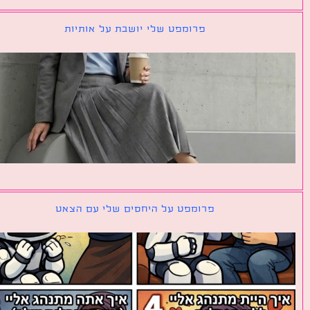
פרומפט שלי יושבת על אותיות
פרומפט על היחסים שלי עם הצאט