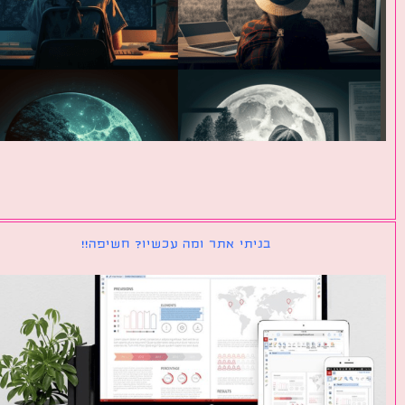
בניתי אתר ומה עכשיו? חשיפה!!