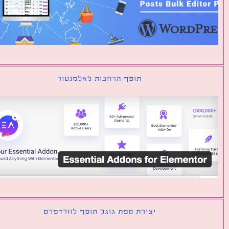
תוסף הרחבות לאלמנטור
יצירת מפת גוגל תוסף לוורדפרס