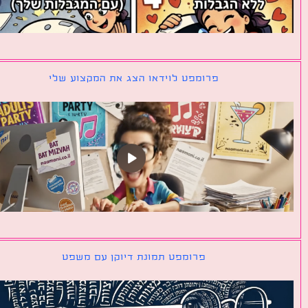
פרומפט לוידאו הצג את המקצוע שלי
פרומפט תמונת דיוקן עם משפט