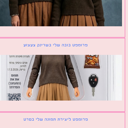
פרומפט בובה שלי בשרינק צעצוע
פרומפט ליצירת תמונה שלי בסרט