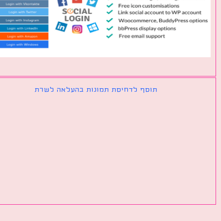
תוסף לדחיסת תמונות בהעלאה לשרת