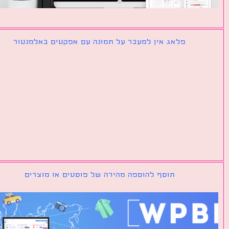
פלאג אין למעבר על תמונה עם אפקטים באלמנטור
תוסף להוספה מהירה של פוסטים או מוצרים