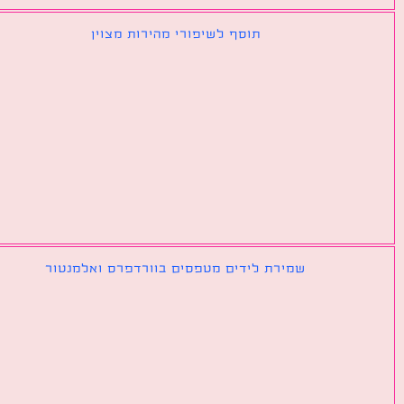
תוסף לשיפורי מהירות מצוין
שמירת לידים מטפסים בוורדפרס ואלמנטור