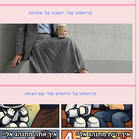
פרומפט שלי יושבת על אותיות
פרומפט על היחסים שלי עם הצאט