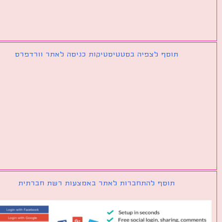
תוסף לצפיה בסטטיסטיקות כניסה לאתר וורדפרס
תוסף להתחברות לאתר באמצעות רשת חברתית