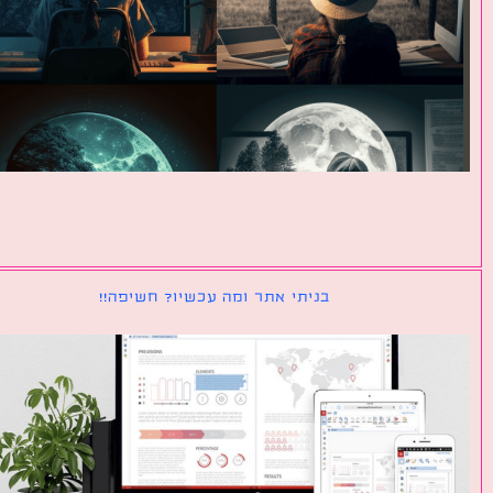
בניתי אתר ומה עכשיו? חשיפה!!