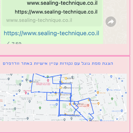
הצגת מפת גוגל עם נקודות עניין אישיות באתר וורדפרס