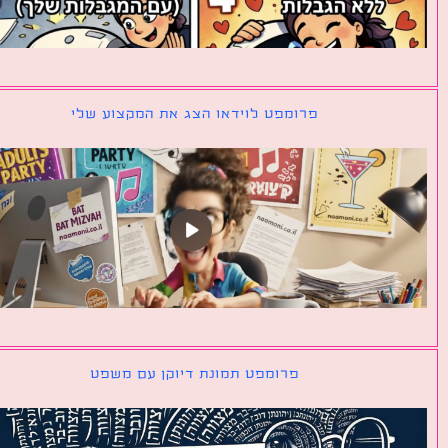
פרומפט לוידאו הצג את המקצוע שלי
פרומפט תמונת דיוקן עם משפט