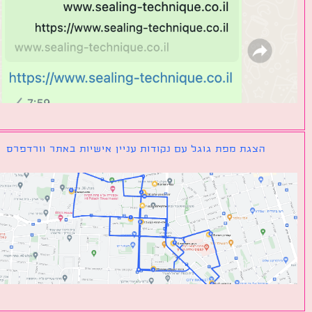
הצגת מפת גוגל עם נקודות עניין אישיות באתר וורדפרס