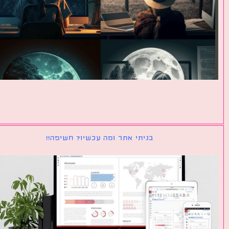
בניתי אתר ומה עכשיו? חשיפה!!