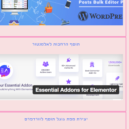
תוסף הרחבות לאלמנטור
יצירת מפת גוגל תוסף לוורדפרס