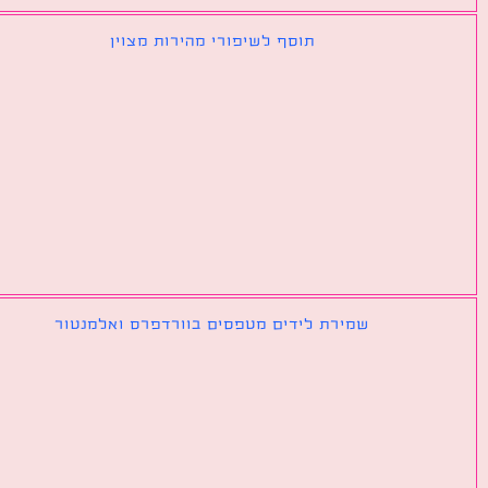
תוסף לשיפורי מהירות מצוין
שמירת לידים מטפסים בוורדפרס ואלמנטור