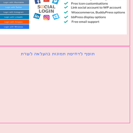
תוסף לדחיסת תמונות בהעלאה לשרת