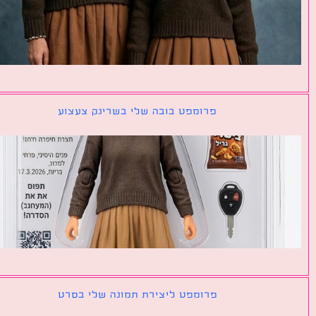
פרומפט בובה שלי בשרינק צעצוע
פרומפט ליצירת תמונה שלי בסרט