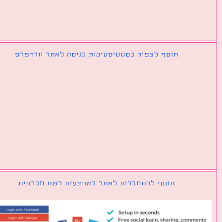
תוסף לצפיה בסטטיסטיקות כניסה לאתר וורדפרס
תוסף להתחברות לאתר באמצעות רשת חברתית