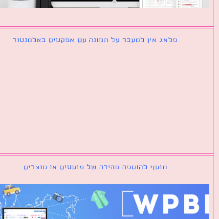
פלאג אין למעבר על תמונה עם אפקטים באלמנטור
תוסף להוספה מהירה של פוסטים או מוצרים