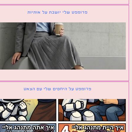
פרומפט שלי יושבת על אותיות
פרומפט על היחסים שלי עם הצאט