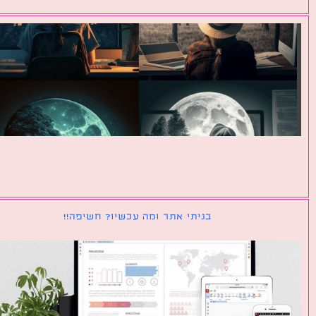
בניתי אתר ומה עכשיו? חשיפה!!