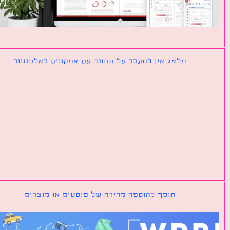
פלאג אין למעבר על תמונה עם אפקטים באלמנטור
תוסף להוספה מהירה של פוסטים או מוצרים