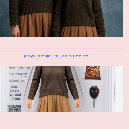
פרומפט בובה שלי בשרינק צעצוע