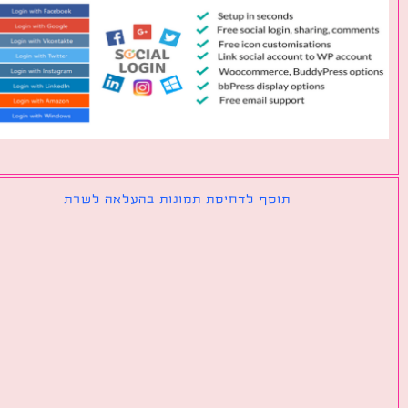
תוסף לדחיסת תמונות בהעלאה לשרת