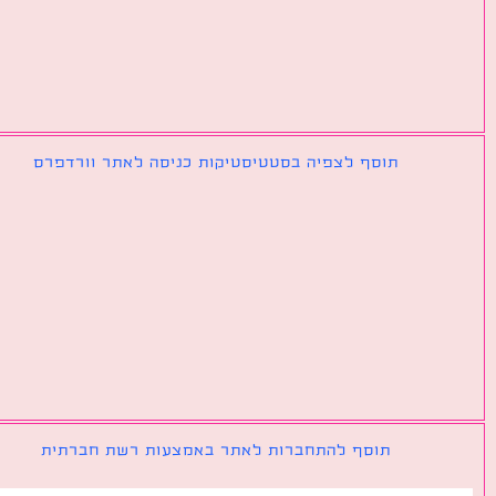
תוסף לצפיה בסטטיסטיקות כניסה לאתר וורדפרס
תוסף להתחברות לאתר באמצעות רשת חברתית