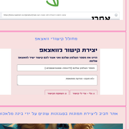
מחולל קישורי וואצאפ
ר חביב ליצירת תמונות בסגנונות שונים על ידי בינה מלאכותית