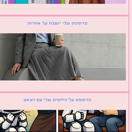
פרומפט שלי יושבת על אותיות
פרומפט על היחסים שלי עם הצאט