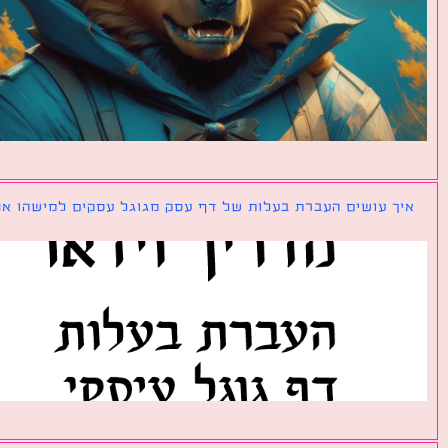
ך עושים העברת בעלות של דף עסק מגוגל עסקים למישהו אחר?