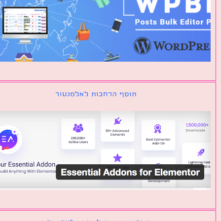
תוסף הרחבות לאלמנטור