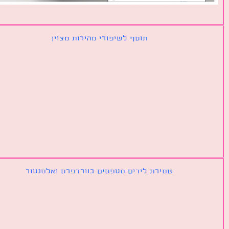
תוסף לשיפורי מהירות מצוין
שמירת לידים מטפסים בוורדפרס ואלמנטור