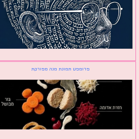
פרומפט תמונת מנה מפורקת