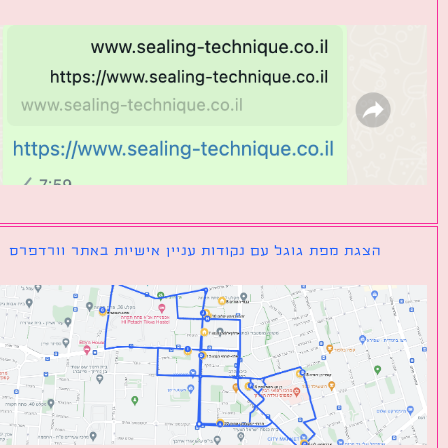
הצגת מפת גוגל עם נקודות עניין אישיות באתר וורדפרס