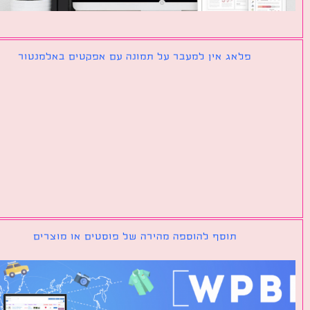
פלאג אין למעבר על תמונה עם אפקטים באלמנטור
תוסף להוספה מהירה של פוסטים או מוצרים