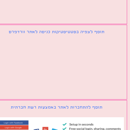
תוסף לצפיה בסטטיסטיקות כניסה לאתר וורדפרס
תוסף להתחברות לאתר באמצעות רשת חברתית