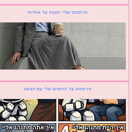
פרומפט שלי יושבת על אותיות
פרומפט על היחסים שלי עם הצאט