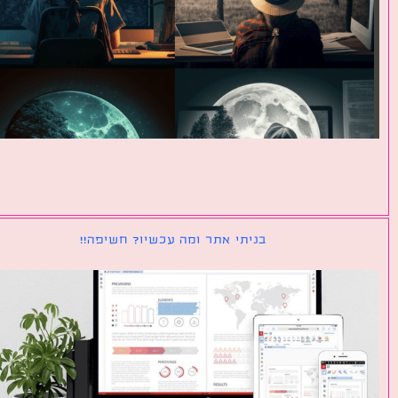
בניתי אתר ומה עכשיו? חשיפה!!