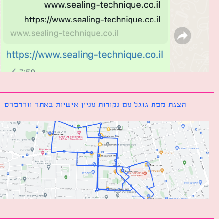
הצגת מפת גוגל עם נקודות עניין אישיות באתר וורדפרס