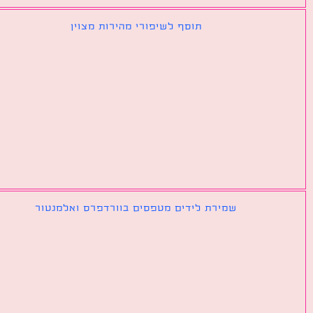
תוסף לשיפורי מהירות מצוין
שמירת לידים מטפסים בוורדפרס ואלמנטור