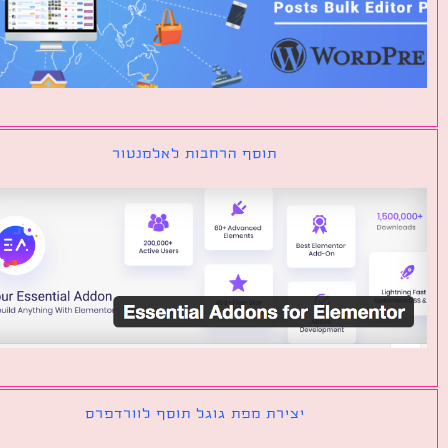
תוסף הרחבות לאלמנטור
יצירת מפת גוגל תוסף לוורדפרס