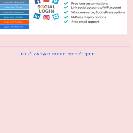
תוסף לדחיסת תמונות בהעלאה לשרת