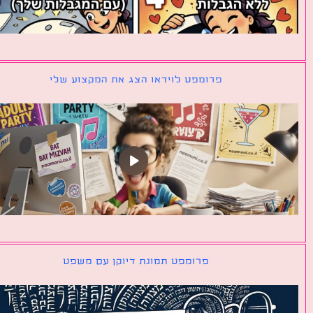
פרומפט לוידאו הצג את המקצוע שלי
פרומפט תמונת דיוקן עם משפט