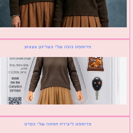
פרומפט בובה שלי בשרינק צעצוע
פרומפט ליצירת תמונה שלי בסרט