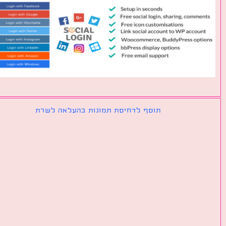
תוסף לדחיסת תמונות בהעלאה לשרת