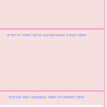
תוסף לצפיה בסטטיסטיקות כניסה לאתר וורדפרס
תוסף להתחברות לאתר באמצעות רשת חברתית