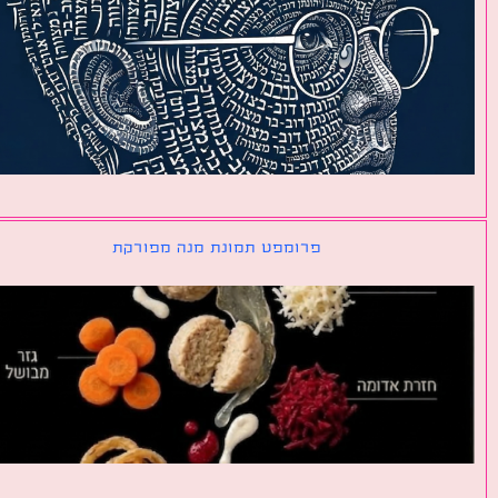
פרומפט תמונת מנה מפורקת