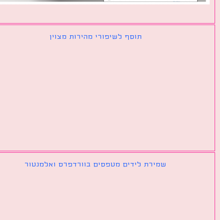
תוסף לשיפורי מהירות מצוין
שמירת לידים מטפסים בוורדפרס ואלמנטור