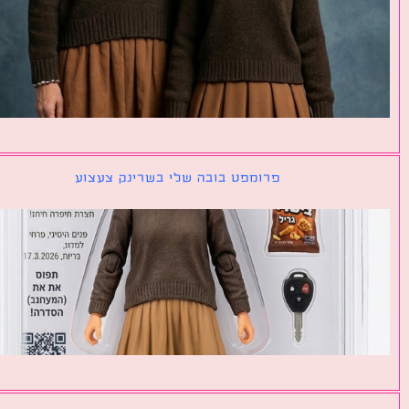
פרומפט בובה שלי בשרינק צעצוע