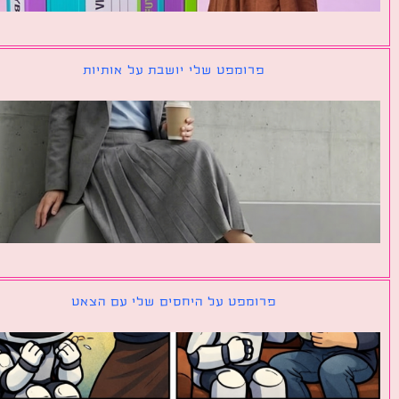
פרומפט שלי יושבת על אותיות
פרומפט על היחסים שלי עם הצאט