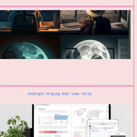
בניתי אתר ומה עכשיו? חשיפה!!