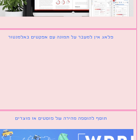
פלאג אין למעבר על תמונה עם אפקטים באלמנטור
תוסף להוספה מהירה של פוסטים או מוצרים