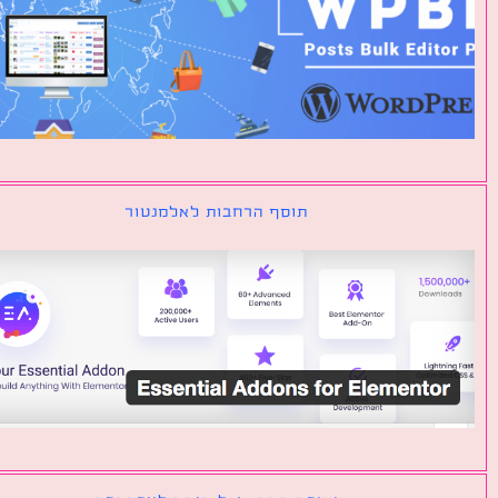
תוסף הרחבות לאלמנטור