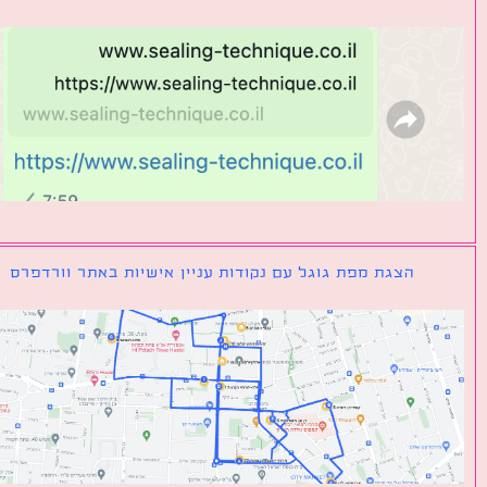
הצגת מפת גוגל עם נקודות עניין אישיות באתר וורדפרס