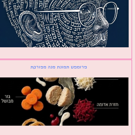
פרומפט תמונת מנה מפורקת