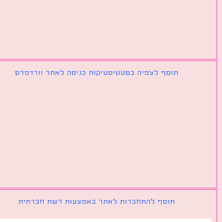
תוסף לצפיה בסטטיסטיקות כניסה לאתר וורדפרס
תוסף להתחברות לאתר באמצעות רשת חברתית