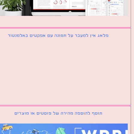
פלאג אין למעבר על תמונה עם אפקטים באלמנטור
תוסף להוספה מהירה של פוסטים או מוצרים