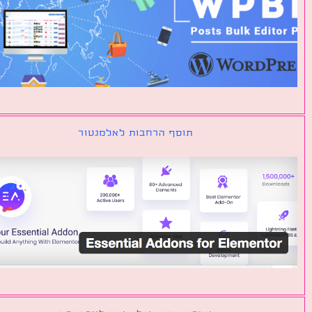
תוסף הרחבות לאלמנטור