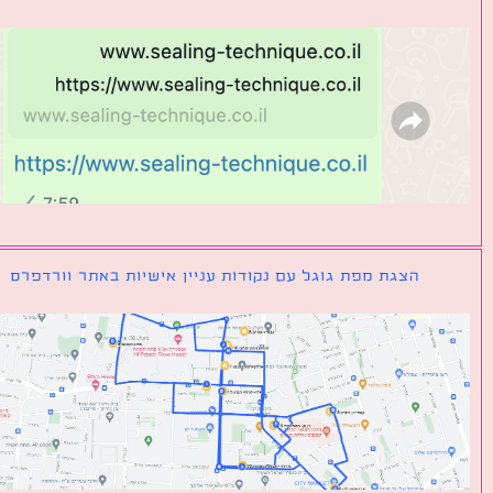
הצגת מפת גוגל עם נקודות עניין אישיות באתר וורדפרס