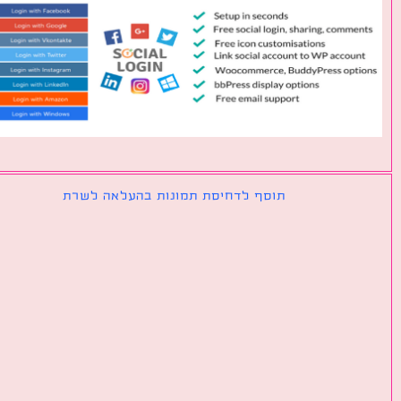
תוסף לדחיסת תמונות בהעלאה לשרת