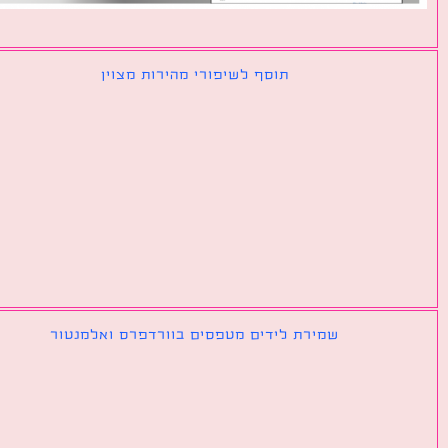
תוסף לשיפורי מהירות מצוין
שמירת לידים מטפסים בוורדפרס ואלמנטור