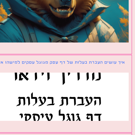
ך עושים העברת בעלות של דף עסק מגוגל עסקים למישהו אחר?