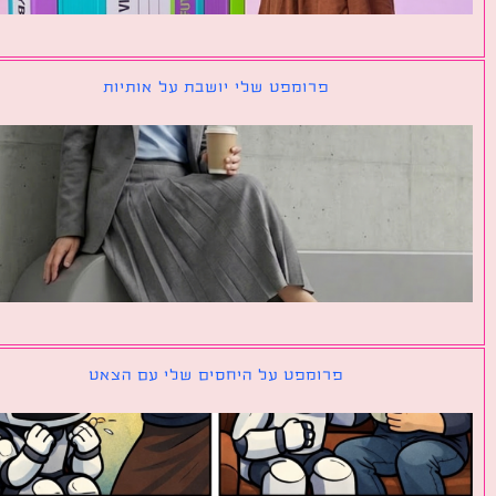
פרומפט שלי יושבת על אותיות
פרומפט על היחסים שלי עם הצאט