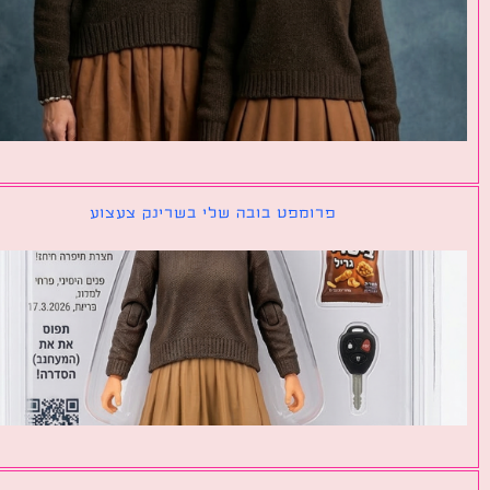
פרומפט בובה שלי בשרינק צעצוע