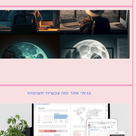
בניתי אתר ומה עכשיו? חשיפה!!