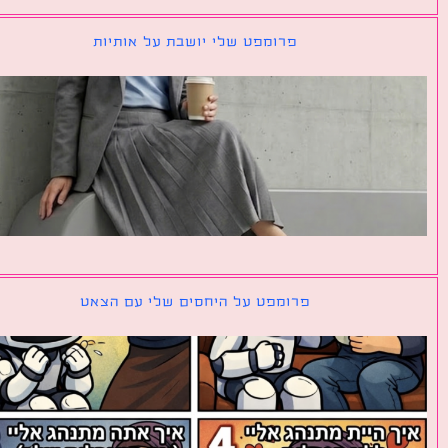
פרומפט שלי יושבת על אותיות
פרומפט על היחסים שלי עם הצאט