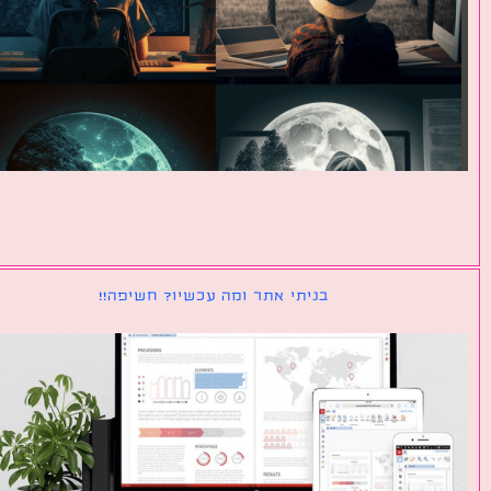
בניתי אתר ומה עכשיו? חשיפה!!