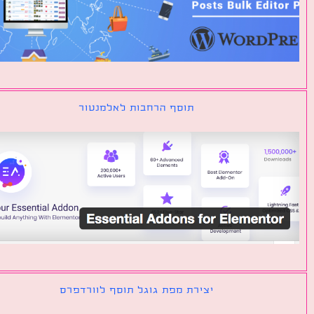
תוסף הרחבות לאלמנטור
יצירת מפת גוגל תוסף לוורדפרס