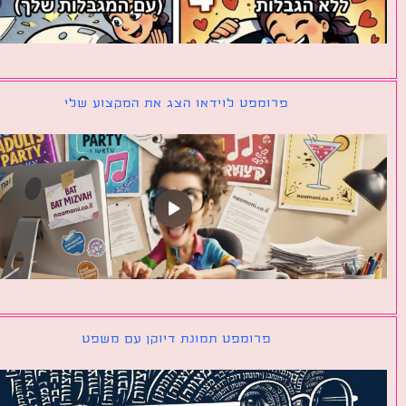
פרומפט לוידאו הצג את המקצוע שלי
פרומפט תמונת דיוקן עם משפט