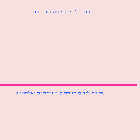
תוסף לשיפורי מהירות מצוין
שמירת לידים מטפסים בוורדפרס ואלמנטור