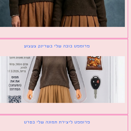
פרומפט בובה שלי בשרינק צעצוע
פרומפט ליצירת תמונה שלי בסרט