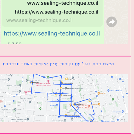
הצגת מפת גוגל עם נקודות עניין אישיות באתר וורדפרס