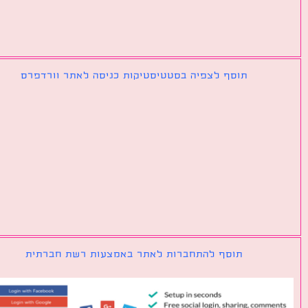
תוסף לצפיה בסטטיסטיקות כניסה לאתר וורדפרס
תוסף להתחברות לאתר באמצעות רשת חברתית