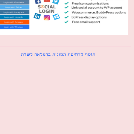
תוסף לדחיסת תמונות בהעלאה לשרת