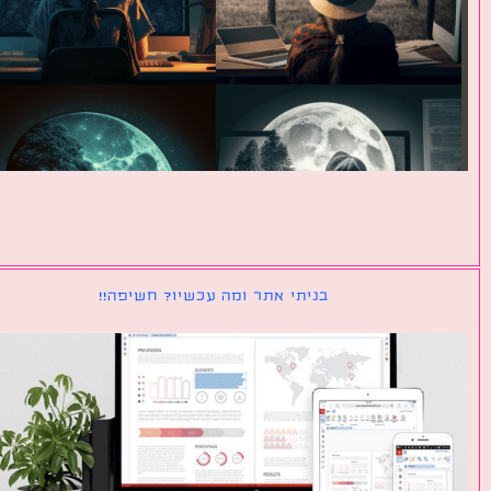
בניתי אתר ומה עכשיו? חשיפה!!