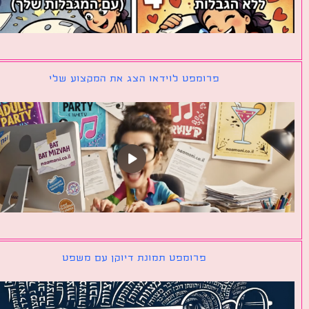
פרומפט לוידאו הצג את המקצוע שלי
פרומפט תמונת דיוקן עם משפט