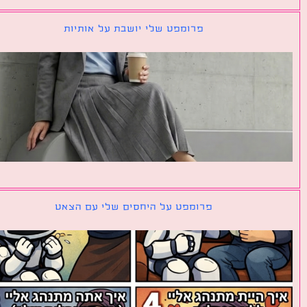
פרומפט שלי יושבת על אותיות
פרומפט על היחסים שלי עם הצאט