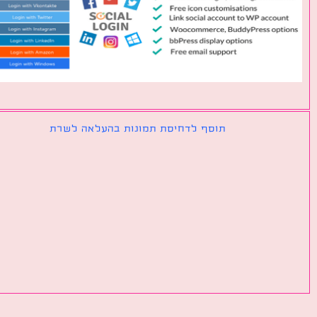
תוסף לדחיסת תמונות בהעלאה לשרת