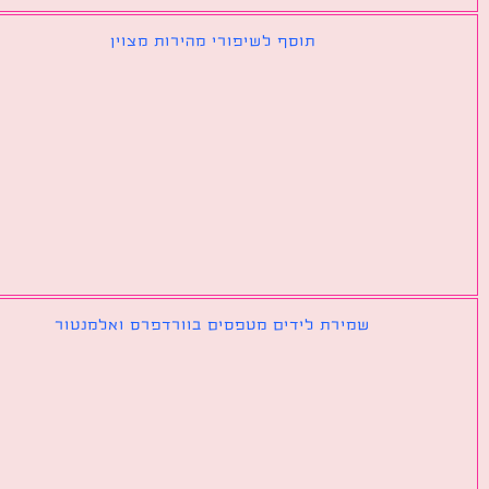
תוסף לשיפורי מהירות מצוין
שמירת לידים מטפסים בוורדפרס ואלמנטור