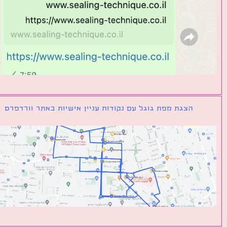
הצגת מפת גוגל עם נקודות עניין אישיות באתר וורדפרס