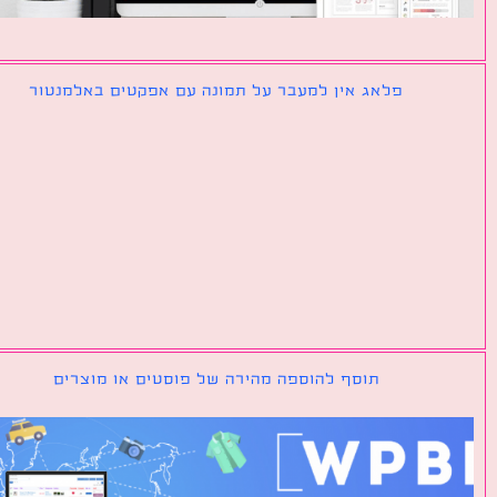
פלאג אין למעבר על תמונה עם אפקטים באלמנטור
תוסף להוספה מהירה של פוסטים או מוצרים