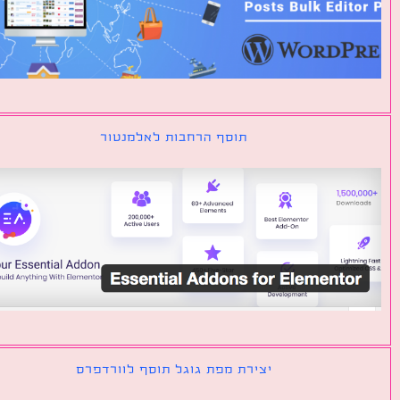
תוסף הרחבות לאלמנטור
יצירת מפת גוגל תוסף לוורדפרס