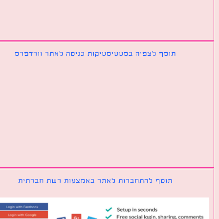
תוסף לצפיה בסטטיסטיקות כניסה לאתר וורדפרס
תוסף להתחברות לאתר באמצעות רשת חברתית