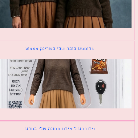
פרומפט בובה שלי בשרינק צעצוע
פרומפט ליצירת תמונה שלי בסרט