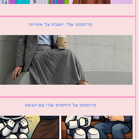
פרומפט שלי יושבת על אותיות
פרומפט על היחסים שלי עם הצאט