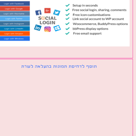
תוסף לדחיסת תמונות בהעלאה לשרת