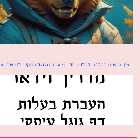
ך עושים העברת בעלות של דף עסק מגוגל עסקים למישהו אחר?