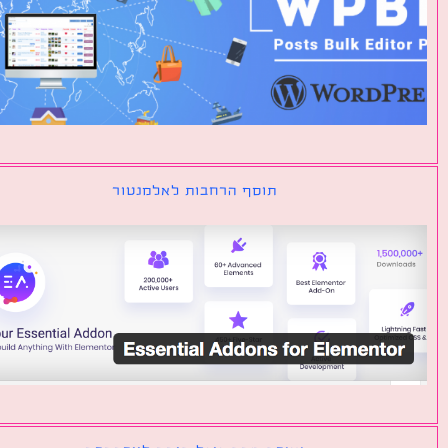
תוסף הרחבות לאלמנטור