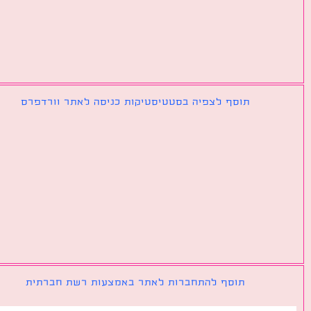
תוסף לצפיה בסטטיסטיקות כניסה לאתר וורדפרס
תוסף להתחברות לאתר באמצעות רשת חברתית