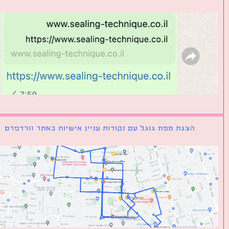
הצגת מפת גוגל עם נקודות עניין אישיות באתר וורדפרס