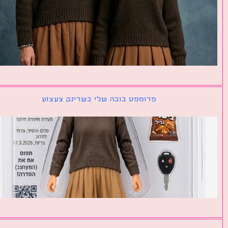
פרומפט בובה שלי בשרינק צעצוע