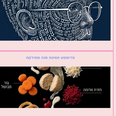
פרומפט תמונת מנה מפורקת