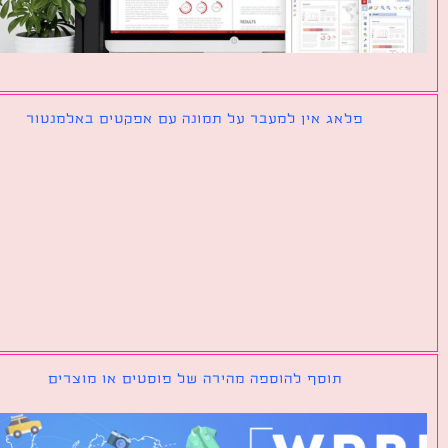
פלאג אין למעבר על תמונה עם אפקטים באלמנטור
תוסף להוספה מהירה של פוסטים או מוצרים