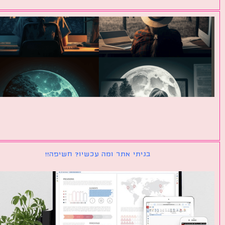
בניתי אתר ומה עכשיו? חשיפה!!