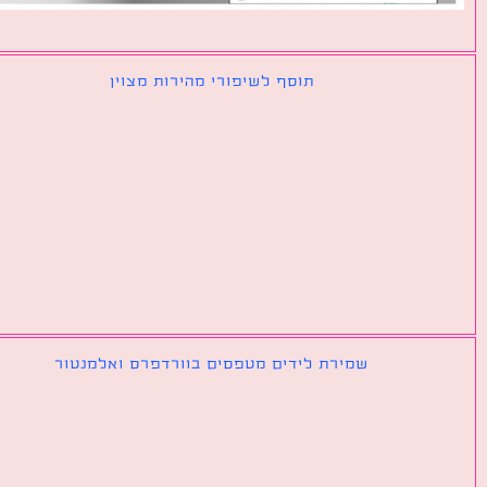
תוסף לשיפורי מהירות מצוין
שמירת לידים מטפסים בוורדפרס ואלמנטור