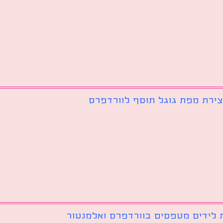
צירת מפת גוגל תוסף לוורדפרס
 לידים מטפסים בוורדפרס ואלמנטור