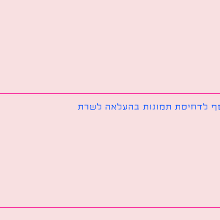
ף לדחיסת תמונות בהעלאה לשרת