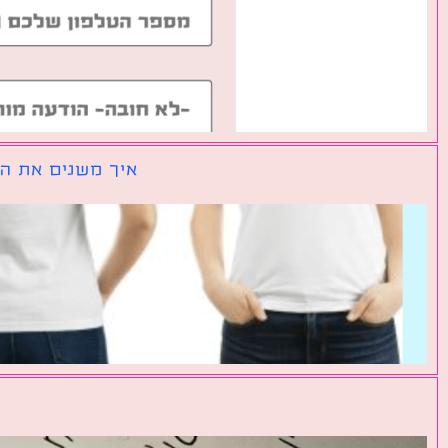
איך משנים את הכ