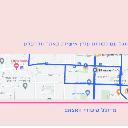
גל עם נקודות עניין אישיות באתר וורדפרס
מחולל קישורי וואצאפ