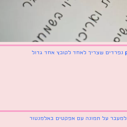
 למעבר על תמונה עם אפקטים באלמנטור