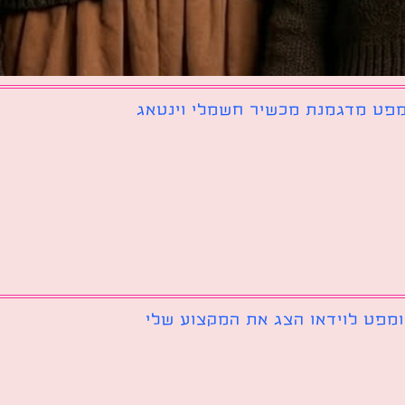
פט מדגמנת מכשיר חשמלי וינטאג
מפט לוידאו הצג את המקצוע שלי