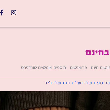
בחינם
ונטים חינם
פרומפטים
תוספים מומלצים לוורדפרס
רומפט שלי ושל דמות שלי ליד