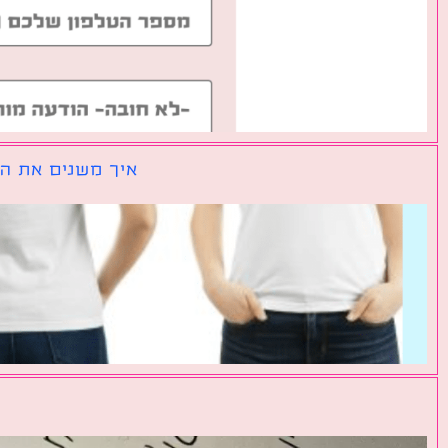
איך משנים את הכ