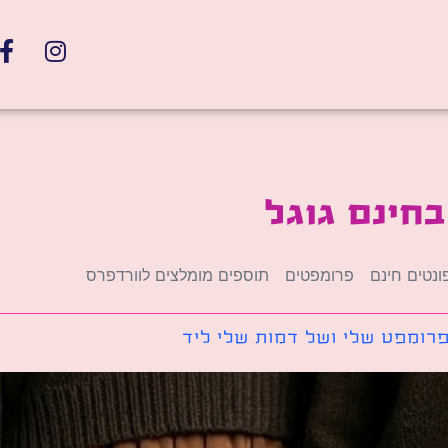
חינם גוגל
ונטים חינם
פרומפטים
תוספים מומלצים לוורדפרס
רומפט שלי ושל דמות שלי ליד