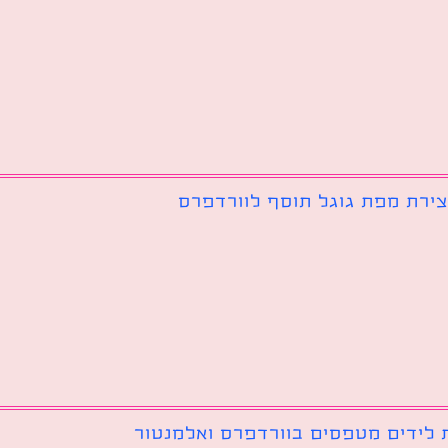
צירת מפת גוגל תוסף לוורדפרס
 לידים מטפסים בוורדפרס ואלמנטור