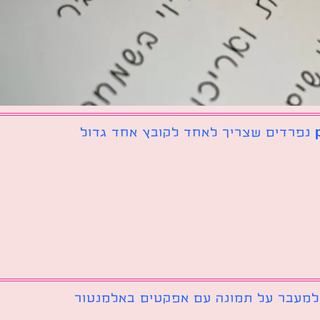
 למעבר על תמונה עם אפקטים באלמנטור