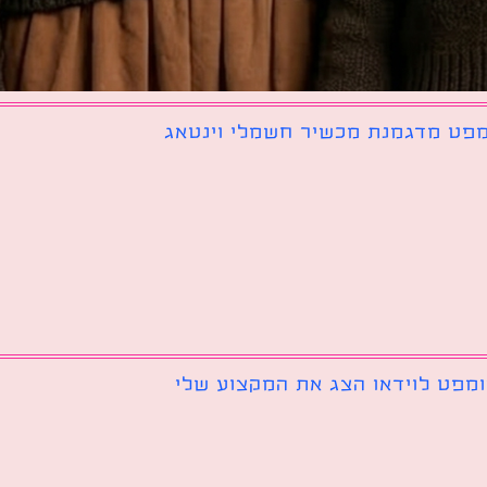
פט מדגמנת מכשיר חשמלי וינטאג
מפט לוידאו הצג את המקצוע שלי