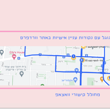
גל עם נקודות עניין אישיות באתר וורדפרס
מחולל קישורי וואצאפ