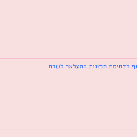
ף לדחיסת תמונות בהעלאה לשרת