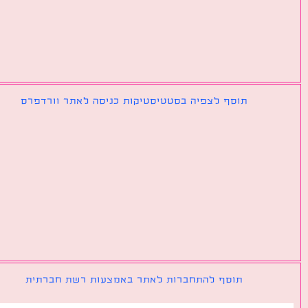
תוסף לצפיה בסטטיסטיקות כניסה לאתר וורדפרס
תוסף להתחברות לאתר באמצעות רשת חברתית