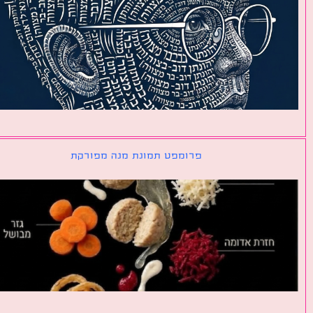
פרומפט תמונת מנה מפורקת