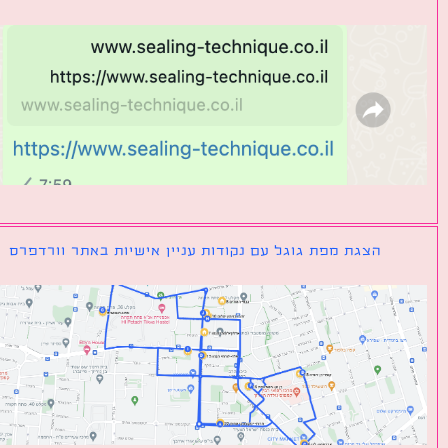
הצגת מפת גוגל עם נקודות עניין אישיות באתר וורדפרס