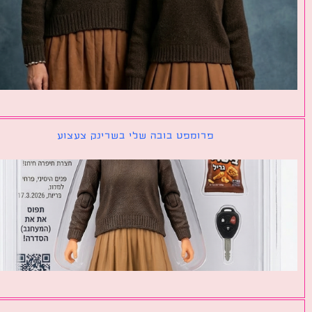
פרומפט בובה שלי בשרינק צעצוע