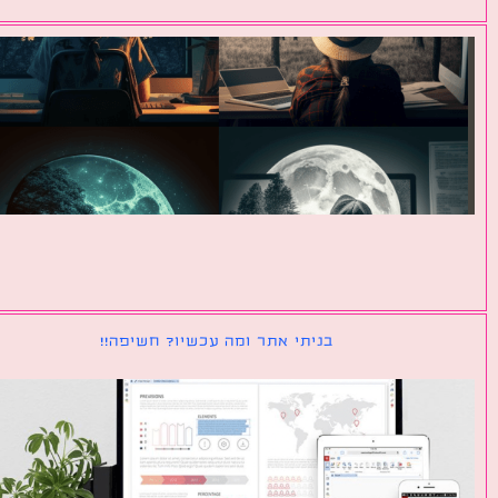
בניתי אתר ומה עכשיו? חשיפה!!