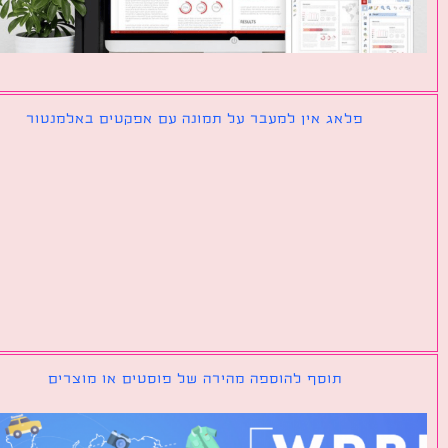
פלאג אין למעבר על תמונה עם אפקטים באלמנטור
תוסף להוספה מהירה של פוסטים או מוצרים