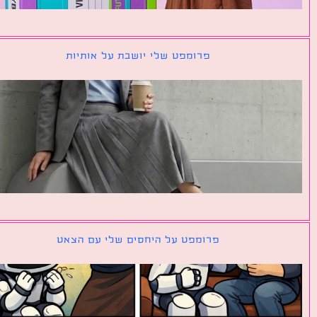
פרומפט שלי יושבת על אותיות
פרומפט על היחסים שלי עם הצאט