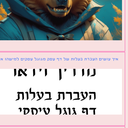
ך עושים העברת בעלות של דף עסק מגוגל עסקים למישהו אחר?