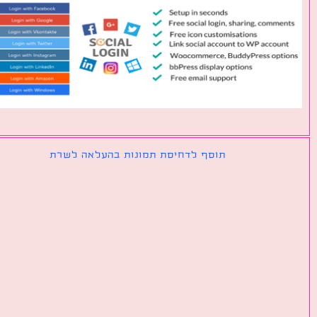
תוסף לדחיסת תמונות בהעלאה לשרת