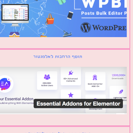
תוסף הרחבות לאלמנטור