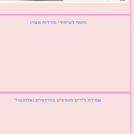
תוסף לשיפורי מהירות מצוין
שמירת לידים מטפסים בוורדפרס ואלמנטור