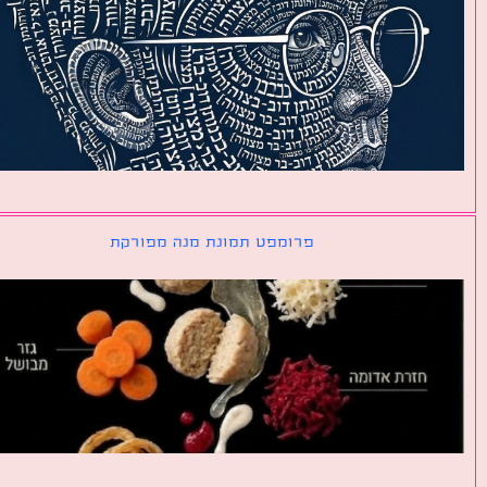
פרומפט תמונת מנה מפורקת