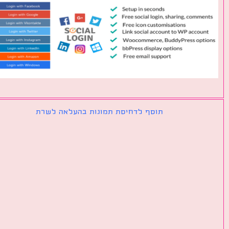
תוסף לדחיסת תמונות בהעלאה לשרת