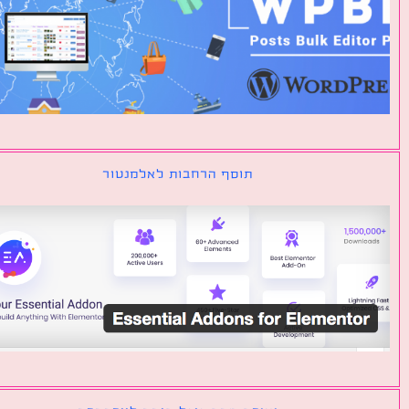
תוסף הרחבות לאלמנטור