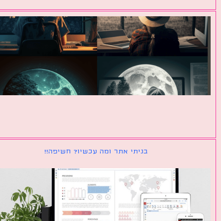
בניתי אתר ומה עכשיו? חשיפה!!