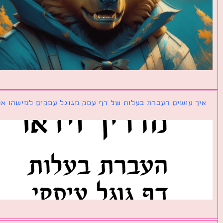
ך עושים העברת בעלות של דף עסק מגוגל עסקים למישהו אחר?