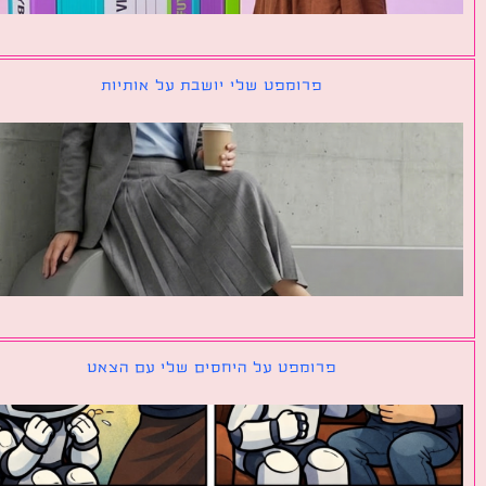
פרומפט שלי יושבת על אותיות
פרומפט על היחסים שלי עם הצאט