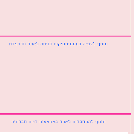
תוסף לצפיה בסטטיסטיקות כניסה לאתר וורדפרס
תוסף להתחברות לאתר באמצעות רשת חברתית