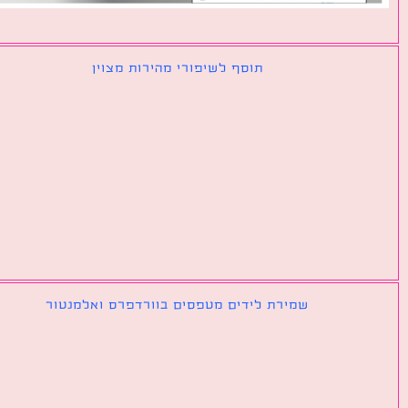
תוסף לשיפורי מהירות מצוין
שמירת לידים מטפסים בוורדפרס ואלמנטור