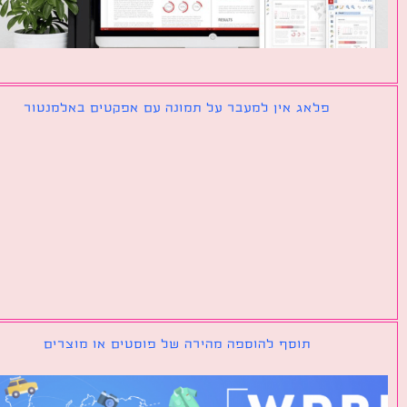
פלאג אין למעבר על תמונה עם אפקטים באלמנטור
תוסף להוספה מהירה של פוסטים או מוצרים