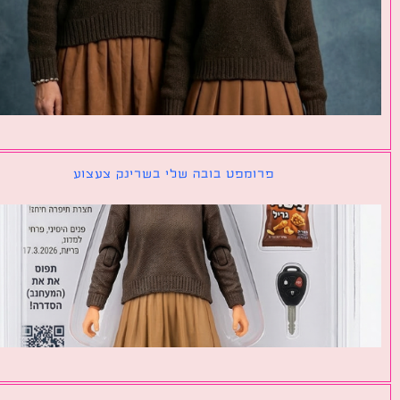
פרומפט בובה שלי בשרינק צעצוע