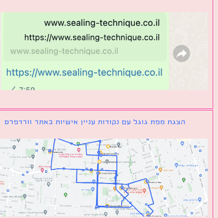
הצגת מפת גוגל עם נקודות עניין אישיות באתר וורדפרס