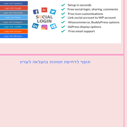
תוסף לדחיסת תמונות בהעלאה לשרת