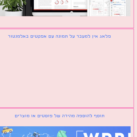
פלאג אין למעבר על תמונה עם אפקטים באלמנטור
תוסף להוספה מהירה של פוסטים או מוצרים