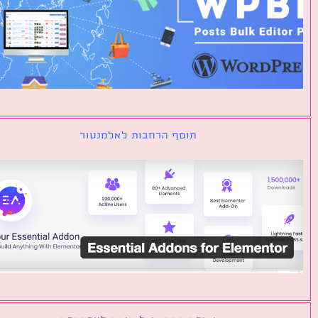
תוסף הרחבות לאלמנטור