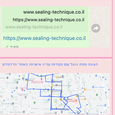
הצגת מפת גוגל עם נקודות עניין אישיות באתר וורדפרס