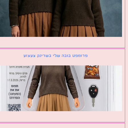
פרומפט בובה שלי בשרינק צעצוע