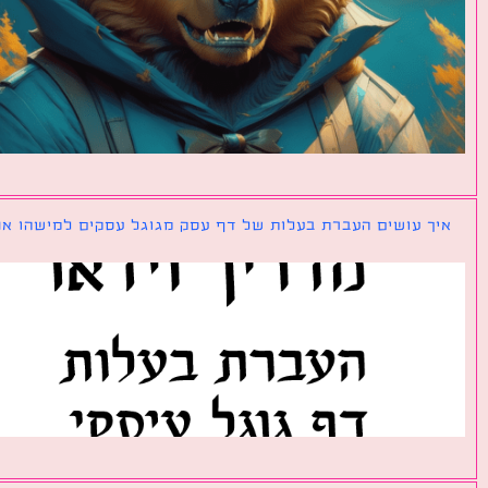
ך עושים העברת בעלות של דף עסק מגוגל עסקים למישהו אחר?