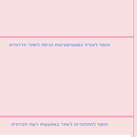
תוסף לצפיה בסטטיסטיקות כניסה לאתר וורדפרס
תוסף להתחברות לאתר באמצעות רשת חברתית