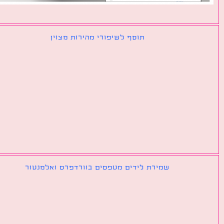
תוסף לשיפורי מהירות מצוין
שמירת לידים מטפסים בוורדפרס ואלמנטור