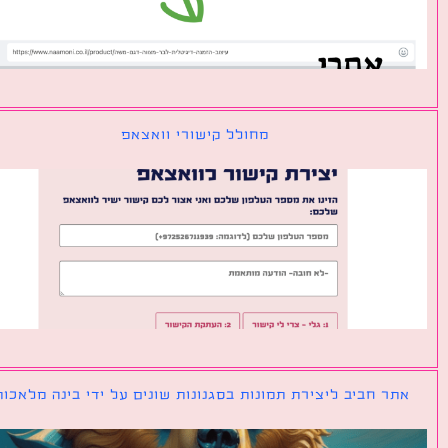
מחולל קישורי וואצאפ
ר חביב ליצירת תמונות בסגנונות שונים על ידי בינה מלאכותית