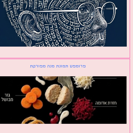
פרומפט תמונת מנה מפורקת