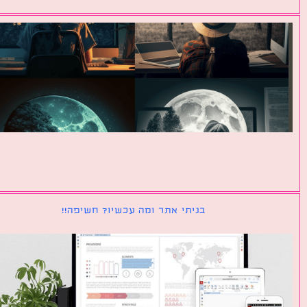
בניתי אתר ומה עכשיו? חשיפה!!