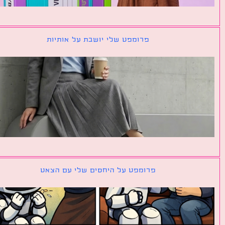
פרומפט שלי יושבת על אותיות
פרומפט על היחסים שלי עם הצאט